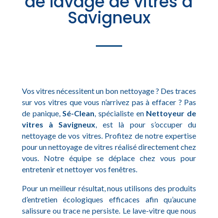
de lavage de vitres à
Savigneux
Vos vitres nécessitent un bon nettoyage ? Des traces
sur vos vitres que vous n’arrivez pas à effacer ? Pas
de panique,
Sé-Clean
, spécialiste en
Nettoyeur de
vitres à Savigneux
, est là pour s’occuper du
nettoyage de vos vitres. Profitez de notre expertise
pour un nettoyage de vitres réalisé directement chez
vous. Notre équipe se déplace chez vous pour
entretenir et nettoyer vos fenêtres.
Pour un meilleur résultat, nous utilisons des produits
d’entretien écologiques efficaces afin qu’aucune
salissure ou trace ne persiste. Le lave-vitre que nous