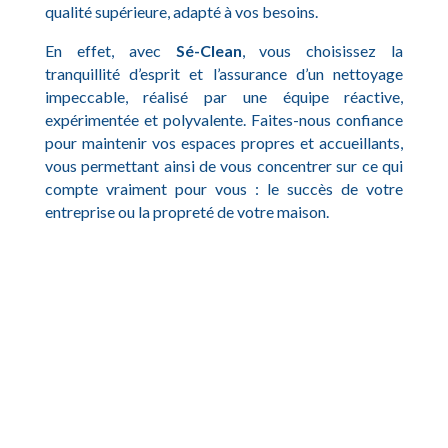
qualité supérieure, adapté à vos besoins.
En effet, avec
Sé-Clean
, vous choisissez la
tranquillité d’esprit et l’assurance d’un nettoyage
impeccable, réalisé par une équipe réactive,
expérimentée et polyvalente. Faites-nous confiance
pour maintenir vos espaces propres et accueillants,
vous permettant ainsi de vous concentrer sur ce qui
compte vraiment pour vous : le succès de votre
entreprise ou la propreté de votre maison.