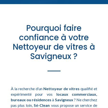
Pourquoi faire
confiance à votre
Nettoyeur de vitres à
Savigneux ?
À la recherche d’un
Nettoyeur de vitres
qualifié et
expérimenté pour vos
locaux commerciaux,
bureaux ou résidences
à
Savigneux
? Ne cherchez
pas plus loin,
Sé-Clean
vous propose un service de