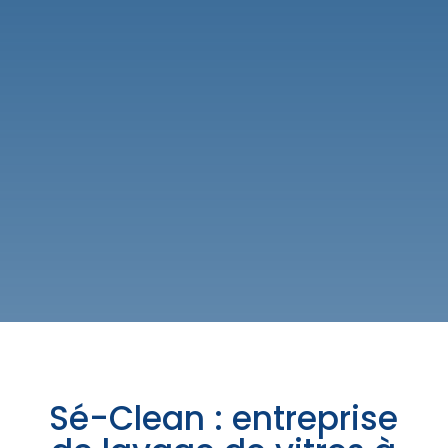
Sé-Clean : entreprise