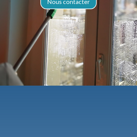
Nous contacter