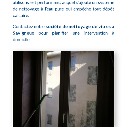
utilisons est performant, auquel s’ajoute un système
de nettoyage à l’eau pure qui empêche tout dépôt
calcaire.
Contactez notre
société de nettoyage de vitres à
Savigneux
pour planifier une intervention à
domicile.