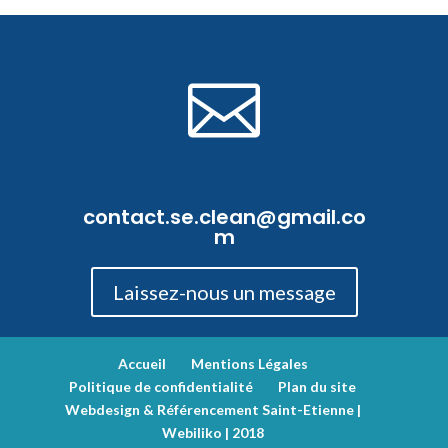

contact.se.clean@gmail.co
m
Laissez-nous un message
Accueil
Mentions Légales
Politique de confidentialité
Plan du site
Webdesign & Référencement Saint-Etienne |
Webiliko | 2018