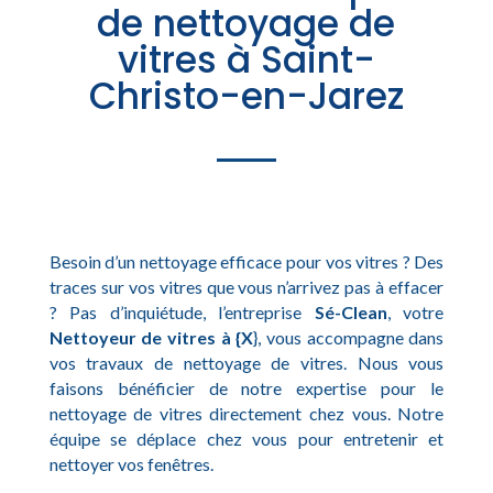
de nettoyage de
vitres à Saint-
Christo-en-Jarez
Besoin d’un nettoyage efficace pour vos vitres ? Des
traces sur vos vitres que vous n’arrivez pas à effacer
? Pas d’inquiétude, l’entreprise
Sé-Clean
, votre
Nettoyeur de vitres à {X
}, vous accompagne dans
vos travaux de nettoyage de vitres. Nous vous
faisons bénéficier de notre expertise pour le
nettoyage de vitres directement chez vous. Notre
équipe se déplace chez vous pour entretenir et
nettoyer vos fenêtres.