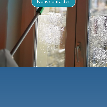
Nous contacter