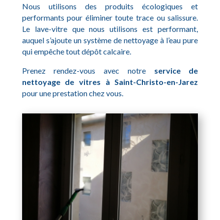
Nous utilisons des produits écologiques et
performants pour éliminer toute trace ou salissure.
Le lave-vitre que nous utilisons est performant,
auquel s’ajoute un système de nettoyage à l’eau pure
qui empêche tout dépôt calcaire.
Prenez rendez-vous avec notre
service de
nettoyage de vitres à Saint-Christo-en-Jarez
pour une prestation chez vous.