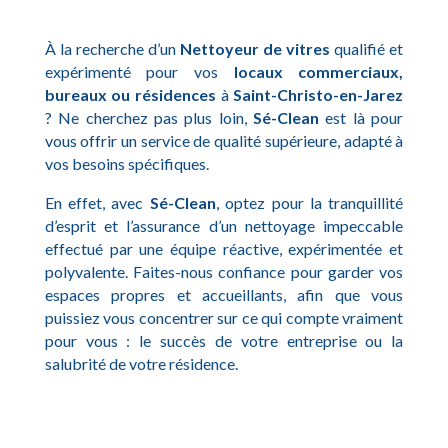
À la recherche d’un
Nettoyeur de vitres
qualifié et
expérimenté pour vos
locaux commerciaux,
bureaux ou résidences
à
Saint-Christo-en-Jarez
? Ne cherchez pas plus loin,
Sé-Clean
est là pour
vous offrir un service de qualité supérieure, adapté à
vos besoins spécifiques.
En effet, avec
Sé-Clean
, optez pour la tranquillité
d’esprit et l’assurance d’un nettoyage impeccable
effectué par une équipe réactive, expérimentée et
polyvalente. Faites-nous confiance pour garder vos
espaces propres et accueillants, afin que vous
puissiez vous concentrer sur ce qui compte vraiment
pour vous : le succès de votre entreprise ou la
salubrité de votre résidence.