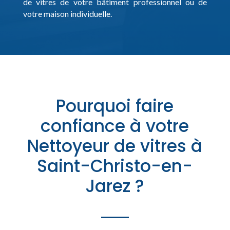
de vitres de votre bâtiment professionnel ou de
votre maison individuelle.
Pourquoi faire
confiance à votre
Nettoyeur de vitres à
Saint-Christo-en-
Jarez ?