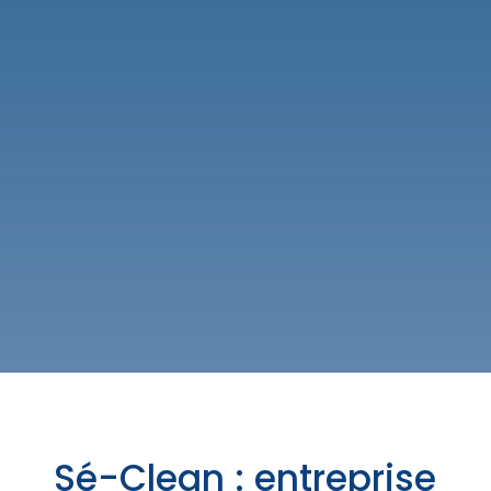
Sé-Clean : entreprise