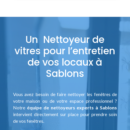
Un Nettoyeur de
vitres pour l’entretien
de vos locaux à
Sablons
Vous avez besoin de faire nettoyer les fenêtres de
votre maison ou de votre espace professionnel ?
Notre
équipe de nettoyeurs experts à Sablons
intervient directement sur place pour prendre soin
de vos fenêtres.