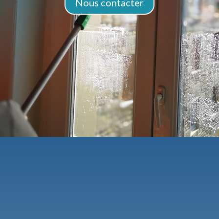
Nous contacter