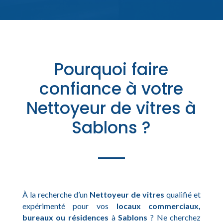
Pourquoi faire
confiance à votre
Nettoyeur de vitres à
Sablons ?
À la recherche d’un
Nettoyeur de vitres
qualifié et
expérimenté pour vos
locaux commerciaux,
bureaux ou résidences
à
Sablons
? Ne cherchez