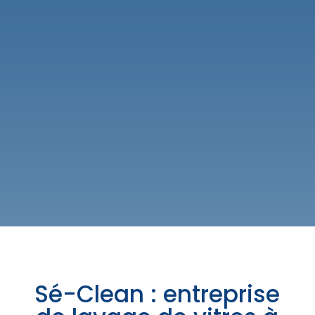
Sé-Clean : entreprise