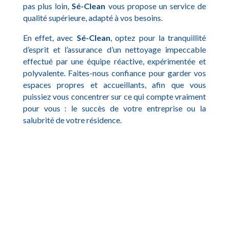
pas plus loin,
Sé-Clean
vous propose un service de
qualité supérieure, adapté à vos besoins.
En effet, avec
Sé-Clean
, optez pour la tranquillité
d’esprit et l’assurance d’un nettoyage impeccable
effectué par une équipe réactive, expérimentée et
polyvalente. Faites-nous confiance pour garder vos
espaces propres et accueillants, afin que vous
puissiez vous concentrer sur ce qui compte vraiment
pour vous : le succès de votre entreprise ou la
salubrité de votre résidence.