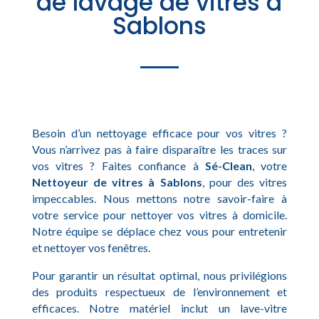
de lavage de vitres à
Sablons
Besoin d’un nettoyage efficace pour vos vitres ?
Vous n’arrivez pas à faire disparaître les traces sur
vos vitres ? Faites confiance à
Sé-Clean
, votre
Nettoyeur de vitres à Sablons
, pour des vitres
impeccables. Nous mettons notre savoir-faire à
votre service pour nettoyer vos vitres à domicile.
Notre équipe se déplace chez vous pour entretenir
et nettoyer vos fenêtres.
Pour garantir un résultat optimal, nous privilégions
des produits respectueux de l’environnement et
efficaces. Notre matériel inclut un lave-vitre