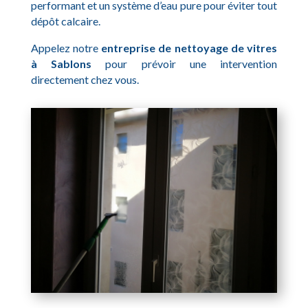
performant et un système d’eau pure pour éviter tout
dépôt calcaire.
Appelez notre
entreprise de nettoyage de vitres
à Sablons
pour prévoir une intervention
directement chez vous.