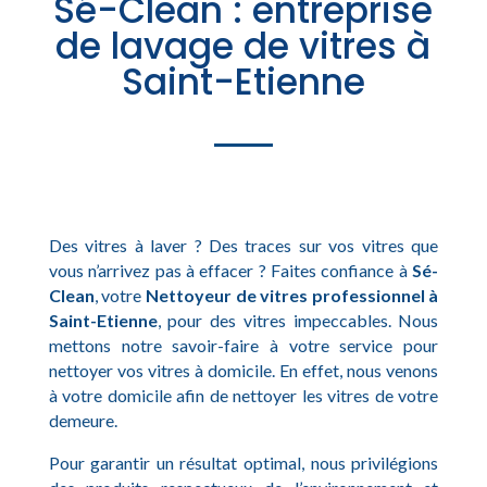
Sé-Clean : entreprise
de lavage de vitres à
Saint-Etienne
Des vitres à laver ? Des traces sur vos vitres que
vous n’arrivez pas à effacer ? Faites confiance à
Sé-
Clean
, votre
Nettoyeur de vitres professionnel à
Saint-Etienne
, pour des vitres impeccables. Nous
mettons notre savoir-faire à votre service pour
nettoyer vos vitres à domicile. En effet, nous venons
à votre domicile afin de nettoyer les vitres de votre
demeure.
Pour garantir un résultat optimal, nous privilégions