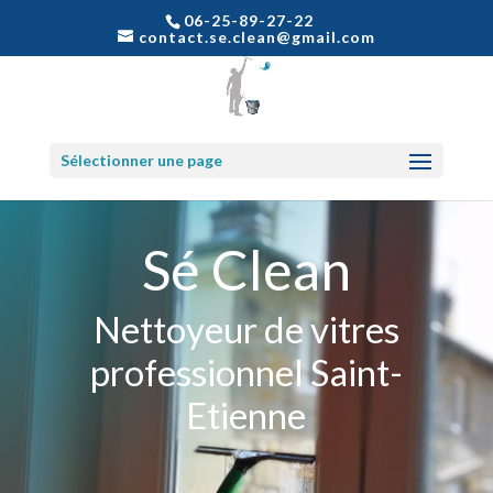
06-25-89-27-22
contact.se.clean@gmail.com
Sélectionner une page
Sé Clean
Nettoyeur de vitres
professionnel Saint-
Etienne