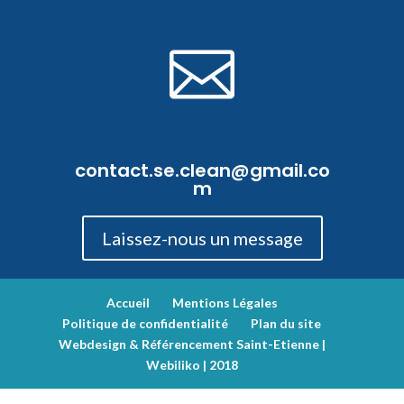

contact.se.clean@gmail.co
m
Laissez-nous un message
Accueil
Mentions Légales
Politique de confidentialité
Plan du site
Webdesign & Référencement Saint-Etienne |
Webiliko | 2018