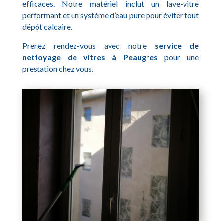
efficaces. Notre matériel inclut un lave-vitre
performant et un système d’eau pure pour éviter tout
dépôt calcaire.
Prenez rendez-vous avec notre
service de
nettoyage de vitres à Peaugres
pour une
prestation chez vous.