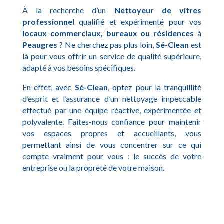
À la recherche d’un
Nettoyeur de vitres
professionnel
qualifié et expérimenté pour vos
locaux commerciaux, bureaux ou résidences
à
Peaugres
? Ne cherchez pas plus loin,
Sé-Clean
est
là pour vous offrir un service de qualité supérieure,
adapté à vos besoins spécifiques.
En effet, avec
Sé-Clean
, optez pour la tranquillité
d’esprit et l’assurance d’un nettoyage impeccable
effectué par une équipe réactive, expérimentée et
polyvalente. Faites-nous confiance pour maintenir
vos espaces propres et accueillants, vous
permettant ainsi de vous concentrer sur ce qui
compte vraiment pour vous : le succès de votre
entreprise ou la propreté de votre maison.