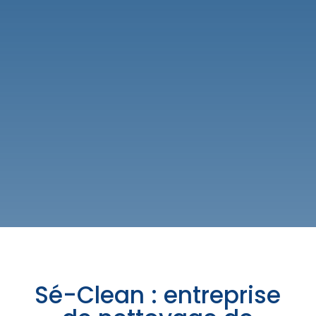
Sé-Clean : entreprise