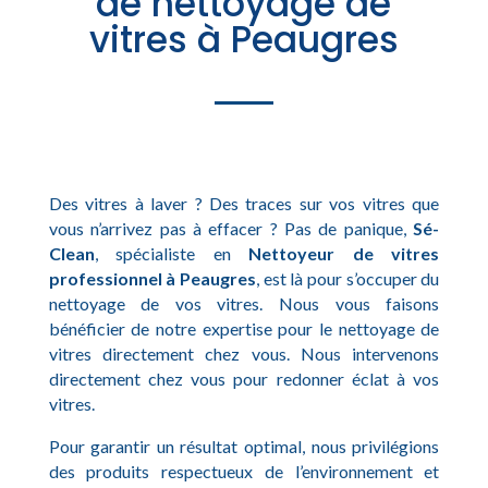
de nettoyage de
vitres à Peaugres
Des vitres à laver ? Des traces sur vos vitres que
vous n’arrivez pas à effacer ? Pas de panique,
Sé-
Clean
, spécialiste en
Nettoyeur de vitres
professionnel à Peaugres
, est là pour s’occuper du
nettoyage de vos vitres. Nous vous faisons
bénéficier de notre expertise pour le nettoyage de
vitres directement chez vous. Nous intervenons
directement chez vous pour redonner éclat à vos
vitres.
Pour garantir un résultat optimal, nous privilégions
des produits respectueux de l’environnement et