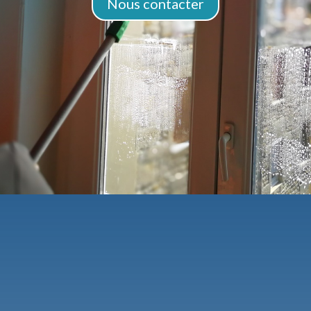
Nous contacter