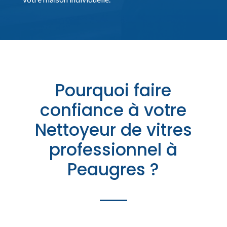
Pourquoi faire
confiance à votre
Nettoyeur de vitres
professionnel à
Peaugres ?