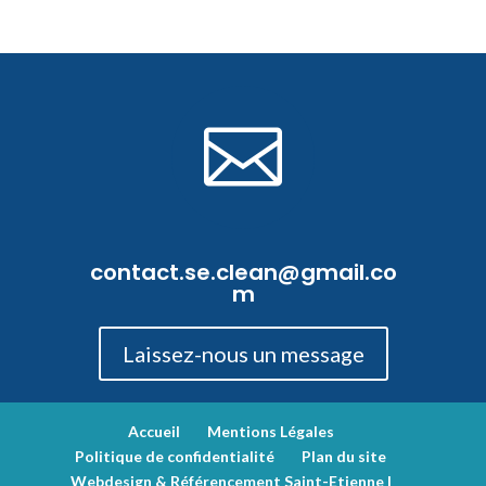

contact.se.clean@gmail.co
m
Laissez-nous un message
Accueil
Mentions Légales
Politique de confidentialité
Plan du site
Webdesign & Référencement Saint-Etienne |