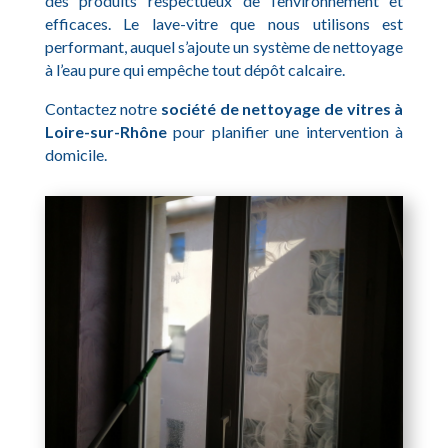
des produits respectueux de l’environnement et
efficaces. Le lave-vitre que nous utilisons est
performant, auquel s’ajoute un système de nettoyage
à l’eau pure qui empêche tout dépôt calcaire.
Contactez notre
société de nettoyage de vitres à
Loire-sur-Rhône
pour planifier une intervention à
domicile.