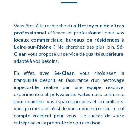
Vous êtes à la recherche d’un
Nettoyeur de vitres
professionnel
efficace et professionnel pour vos
locaux commerciaux, bureaux ou résidences
à
Loire-sur-Rhône
? Ne cherchez pas plus loin,
Sé-
Clean
vous propose un service de qualité supérieure,
adapté à vos besoins.
En effet, avec
Sé-Clean
, vous choisissez la
tranquillité d’esprit et l’assurance d’un nettoyage
impeccable, réalisé par une équipe réactive,
expérimentée et polyvalente. Faites-nous confiance
pour maintenir vos espaces propres et accueillants,
vous permettant ainsi de vous concentrer sur ce qui
compte vraiment pour vous : le succès de votre
entreprise ou la propreté de votre maison.