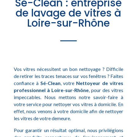
Sé-Clean : entreprise
de lavage de vitres à
Loire-sur-Rhône
Vos vitres nécessitent un bon nettoyage ? Difficile
de retirer les traces tenaces sur vos fenêtres ? Faites
confiance à
Sé-Clean
, votre
Nettoyeur de vitres
professionnel à Loire-sur-Rhône
, pour des vitres
impeccables. Nous mettons notre savoir-faire à
votre service pour nettoyer vos vitres à domicile. En
effet, nous venons à votre domicile afin de nettoyer
les vitres de votre demeure.
Pour garantir un résultat optimal, nous privilégions