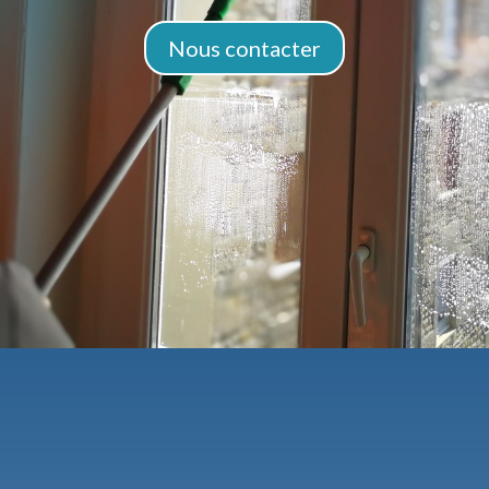
Nous contacter