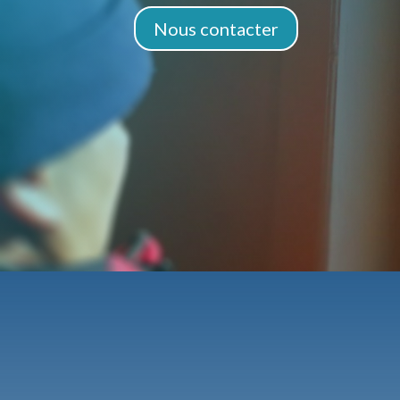
Nous contacter