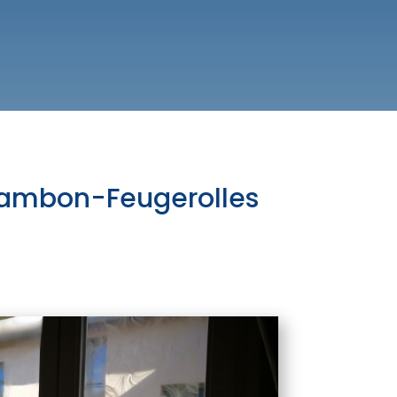
Chambon-Feugerolles