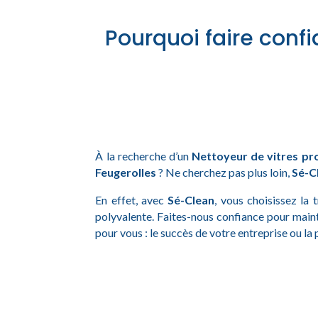
Pourquoi faire confi
À la recherche d’un
Nettoyeur de vitres pr
Feugerolles
? Ne cherchez pas plus loin,
Sé-C
En effet, avec
Sé-Clean
, vous choisissez la 
polyvalente. Faites-nous confiance pour main
pour vous : le succès de votre entreprise ou la