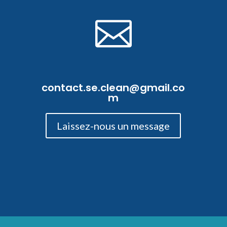

contact.se.clean@gmail.co
m
Laissez-nous un message