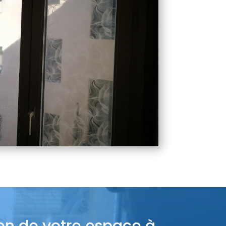
ien de votre espace à