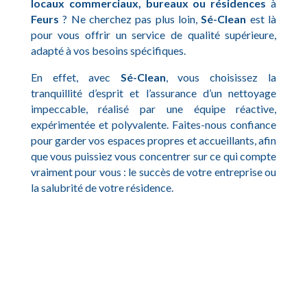
locaux commerciaux, bureaux ou résidences
à
Feurs
? Ne cherchez pas plus loin,
Sé-Clean
est là
pour vous offrir un service de qualité supérieure,
adapté à vos besoins spécifiques.
En effet, avec
Sé-Clean
, vous choisissez la
tranquillité d’esprit et l’assurance d’un nettoyage
impeccable, réalisé par une équipe réactive,
expérimentée et polyvalente. Faites-nous confiance
pour garder vos espaces propres et accueillants, afin
que vous puissiez vous concentrer sur ce qui compte
vraiment pour vous : le succès de votre entreprise ou
la salubrité de votre résidence.