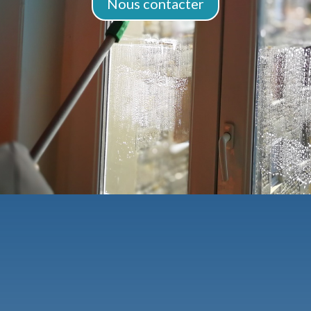
Nous contacter