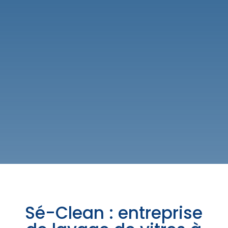
Sé-Clean : entreprise