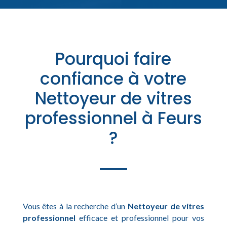
Pourquoi faire
confiance à votre
Nettoyeur de vitres
professionnel à Feurs
?
Vous êtes à la recherche d’un
Nettoyeur de vitres
professionnel
efficace et professionnel pour vos