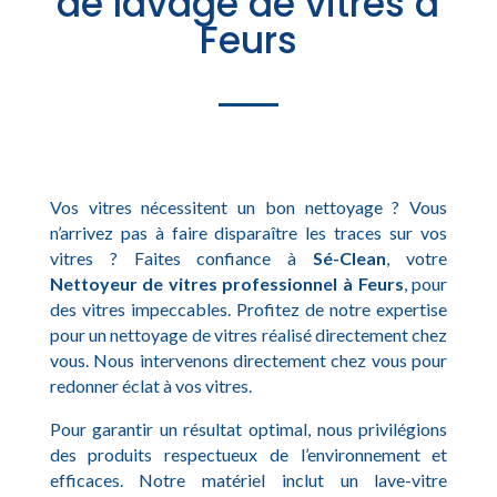
de lavage de vitres à
Feurs
Vos vitres nécessitent un bon nettoyage ? Vous
n’arrivez pas à faire disparaître les traces sur vos
vitres ? Faites confiance à
Sé-Clean
, votre
Nettoyeur de vitres professionnel à Feurs
, pour
des vitres impeccables. Profitez de notre expertise
pour un nettoyage de vitres réalisé directement chez
vous. Nous intervenons directement chez vous pour
redonner éclat à vos vitres.
Pour garantir un résultat optimal, nous privilégions
des produits respectueux de l’environnement et
efficaces. Notre matériel inclut un lave-vitre