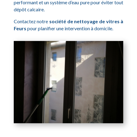
performant et un système d’eau pure pour éviter tout
dépôt calcaire.
Contactez notre
société de nettoyage de vitres à
Feurs
pour planifier une intervention à domicile.