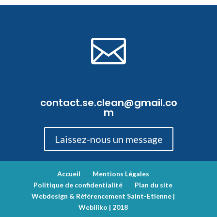

contact.se.clean@gmail.co
m
Laissez-nous un message
Accueil
Mentions Légales
Politique de confidentialité
Plan du site
Webdesign & Référencement Saint-Etienne |
Webiliko | 2018