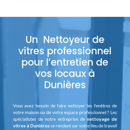
Un Nettoyeur de
vitres professionnel
pour l’entretien de
vos locaux à
Dunières
Vous avez besoin de faire nettoyer les fenêtres de
votre maison ou de votre espace professionnel ? Les
spécialistes de notre entreprise de
nettoyage de
vitres à Dunières
se rendent sur votre lieu de travail