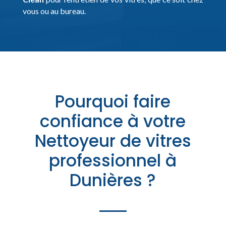
vous ou au bureau.
Pourquoi faire
confiance à votre
Nettoyeur de vitres
professionnel à
Dunières ?