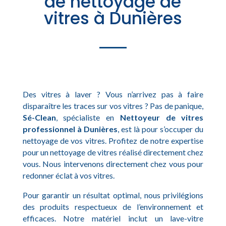
de nettoyage de
vitres à Dunières
Des vitres à laver ? Vous n’arrivez pas à faire
disparaître les traces sur vos vitres ? Pas de panique,
Sé-Clean
, spécialiste en
Nettoyeur de vitres
professionnel à Dunières
, est là pour s’occuper du
nettoyage de vos vitres. Profitez de notre expertise
pour un nettoyage de vitres réalisé directement chez
vous. Nous intervenons directement chez vous pour
redonner éclat à vos vitres.
Pour garantir un résultat optimal, nous privilégions
des produits respectueux de l’environnement et
efficaces. Notre matériel inclut un lave-vitre