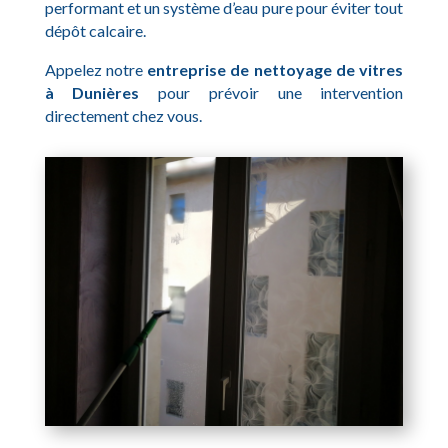
performant et un système d’eau pure pour éviter tout
dépôt calcaire.
Appelez notre
entreprise de nettoyage de vitres
à Dunières
pour prévoir une intervention
directement chez vous.