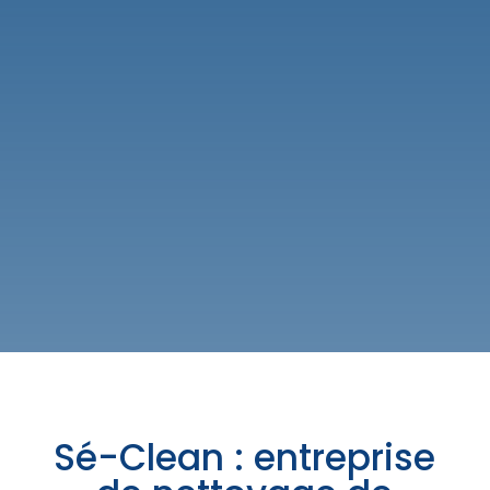
Sé-Clean : entreprise