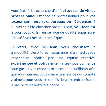
Vous êtes à la recherche d’un
Nettoyeur de vitres
professionnel
efficace et professionnel pour vos
locaux commerciaux, bureaux ou résidences
à
Dunières
? Ne cherchez pas plus loin,
Sé-Clean
est
là pour vous offrir un service de qualité supérieure,
adapté à vos besoins spécifiques.
En effet, avec
Sé-Clean
, vous choisissez la
tranquillité d’esprit et l’assurance d’un nettoyage
impeccable, réalisé par une équipe réactive,
expérimentée et polyvalente. Faites-nous confiance
pour garder vos espaces propres et accueillants, afin
que vous puissiez vous concentrer sur ce qui compte
vraiment pour vous : le succès de votre entreprise ou
la salubrité de votre résidence.