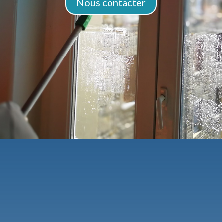
Nous contacter