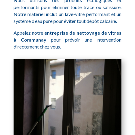
Nous utilisons des produits écologiques et
performants pour éliminer toute trace ou salissure.
Notre matériel inclut un lave-vitre performant et un
système d’eau pure pour éviter tout dépôt calcaire.
Appelez notre
entreprise de nettoyage de vitres
à Communay
pour prévoir une intervention
directement chez vous.