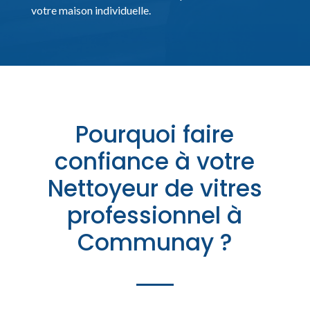
votre maison individuelle.
Pourquoi faire
confiance à votre
Nettoyeur de vitres
professionnel à
Communay ?