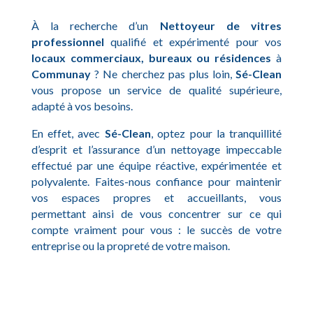
À la recherche d’un
Nettoyeur de vitres
professionnel
qualifié et expérimenté pour vos
locaux commerciaux, bureaux ou résidences
à
Communay
? Ne cherchez pas plus loin,
Sé-Clean
vous propose un service de qualité supérieure,
adapté à vos besoins.
En effet, avec
Sé-Clean
, optez pour la tranquillité
d’esprit et l’assurance d’un nettoyage impeccable
effectué par une équipe réactive, expérimentée et
polyvalente. Faites-nous confiance pour maintenir
vos espaces propres et accueillants, vous
permettant ainsi de vous concentrer sur ce qui
compte vraiment pour vous : le succès de votre
entreprise ou la propreté de votre maison.