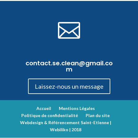

contact.se.clean@gmail.co
m
Laissez-nous un message
Accueil
Mentions Légales
Politique de confidentialité
Plan du site
Webdesign & Référencement Saint-Etienne |
Webiliko | 2018