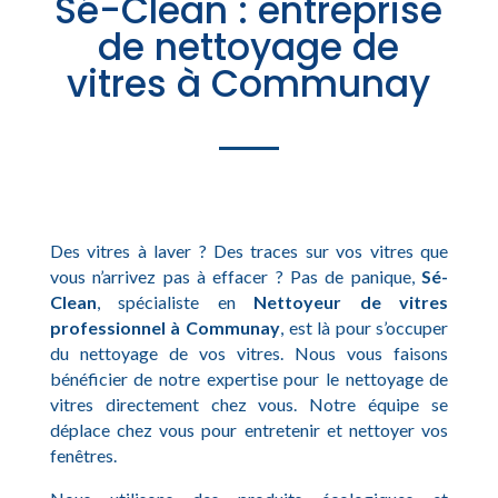
Sé-Clean : entreprise
de nettoyage de
vitres à Communay
Des vitres à laver ? Des traces sur vos vitres que
vous n’arrivez pas à effacer ? Pas de panique,
Sé-
Clean
, spécialiste en
Nettoyeur de vitres
professionnel à Communay
, est là pour s’occuper
du nettoyage de vos vitres. Nous vous faisons
bénéficier de notre expertise pour le nettoyage de
vitres directement chez vous. Notre équipe se
déplace chez vous pour entretenir et nettoyer vos
fenêtres.