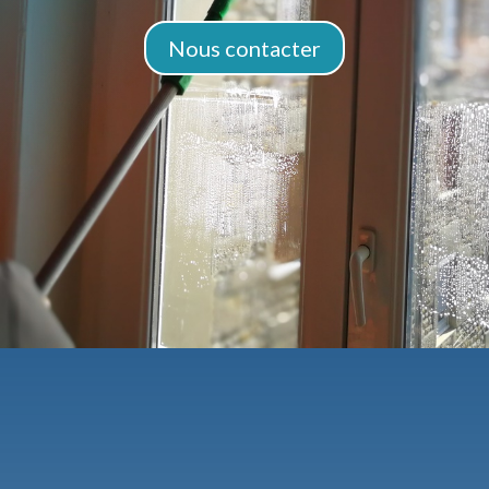
Nous contacter