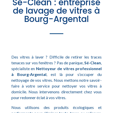
Sé-Clean : entreprise
de lavage de vitres à
Bourg-Argental
Des vitres à laver ? Difficile de retirer les traces
tenaces sur vos fenêtres ? Pas de panique,
Sé-Clean
,
spécialiste en
Nettoyeur de vitres professionnel
à Bourg-Argental
, est là pour s’occuper du
nettoyage de vos vitres. Nous mettons notre savoir-
faire à votre service pour nettoyer vos vitres à
domicile. Nous intervenons directement chez vous
pour redonner éclat à vos vitres.
Nous utilisons des produits écologiques et