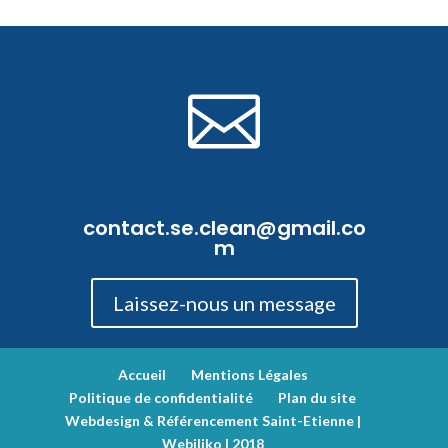

contact.se.clean@gmail.co
m
Laissez-nous un message
Accueil
Mentions Légales
Politique de confidentialité
Plan du site
Webdesign & Référencement Saint-Etienne |
Webiliko | 2018