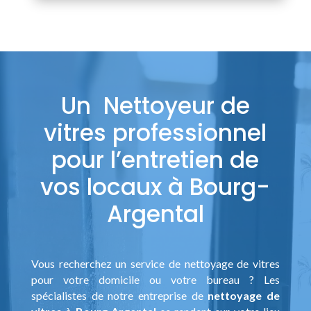
Un Nettoyeur de
vitres professionnel
pour l’entretien de
vos locaux à Bourg-
Argental
Vous recherchez un service de nettoyage de vitres
pour votre domicile ou votre bureau ? Les
spécialistes de notre entreprise de
nettoyage de