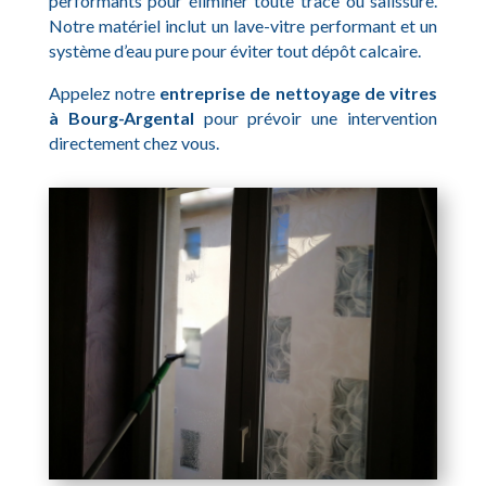
performants pour éliminer toute trace ou salissure.
Notre matériel inclut un lave-vitre performant et un
système d’eau pure pour éviter tout dépôt calcaire.
Appelez notre
entreprise de nettoyage de vitres
à Bourg-Argental
pour prévoir une intervention
directement chez vous.