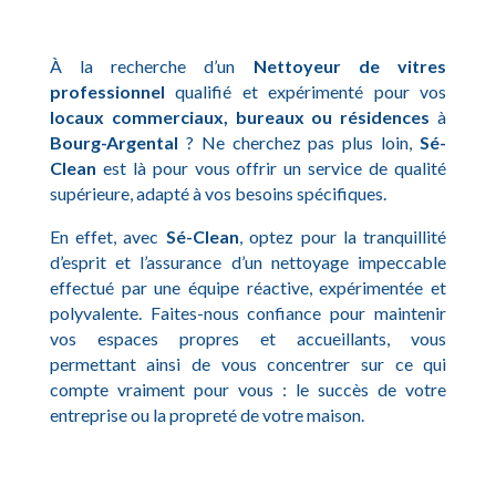
À la recherche d’un
Nettoyeur de vitres
professionnel
qualifié et expérimenté pour vos
locaux commerciaux, bureaux ou résidences
à
Bourg-Argental
? Ne cherchez pas plus loin,
Sé-
Clean
est là pour vous offrir un service de qualité
supérieure, adapté à vos besoins spécifiques.
En effet, avec
Sé-Clean
, optez pour la tranquillité
d’esprit et l’assurance d’un nettoyage impeccable
effectué par une équipe réactive, expérimentée et
polyvalente. Faites-nous confiance pour maintenir
vos espaces propres et accueillants, vous
permettant ainsi de vous concentrer sur ce qui
compte vraiment pour vous : le succès de votre
entreprise ou la propreté de votre maison.