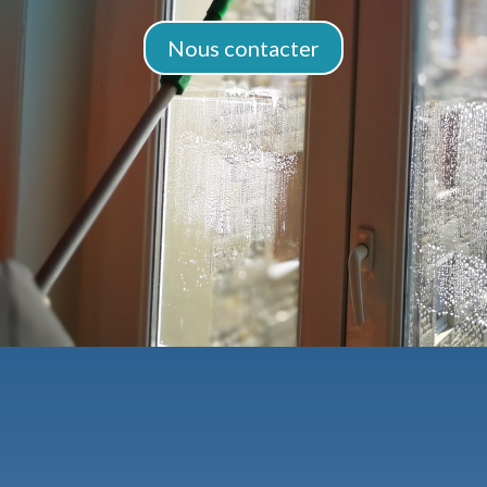
Nous contacter