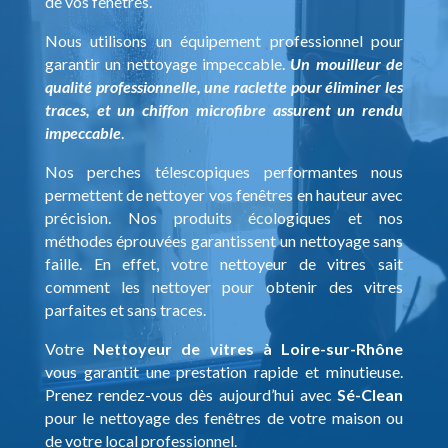
de vos fenêtres.
Nous utilisons un équipement professionnel pour
garantir un nettoyage impeccable.
Un mouilleur de
qualité professionnelle, une raclette pour éliminer les
traces, et un chiffon microfibre assurent un rendu
impeccable
.
Nos perches télescopiques performantes nous
permettent de nettoyer vos fenêtres en hauteur avec
précision. Nos produits écologiques et nos
méthodes éprouvées garantissent un nettoyage sans
faille. En effet, votre nettoyeur de vitres sait
comment les nettoyer pour obtenir des vitres
parfaites et sans traces.
Votre
Nettoyeur de vitres à Loire-sur-Rhône
vous garantit une prestation rapide et minutieuse.
Prenez rendez-vous dès aujourd’hui avec
Sé-Clean
pour le nettoyage des fenêtres de votre maison ou
de votre local professionnel.