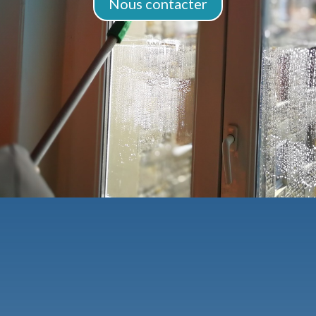
Nous contacter