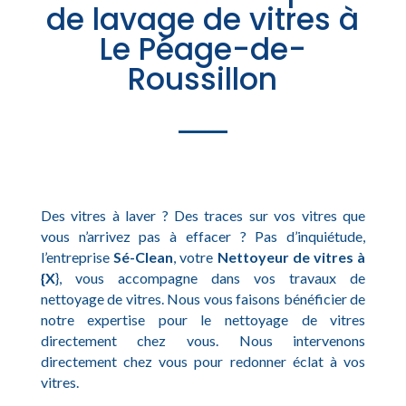
de lavage de vitres à
Le Péage-de-
Roussillon
Des vitres à laver ? Des traces sur vos vitres que
vous n’arrivez pas à effacer ? Pas d’inquiétude,
l’entreprise
Sé-Clean
, votre
Nettoyeur de vitres à
{X
}, vous accompagne dans vos travaux de
nettoyage de vitres. Nous vous faisons bénéficier de
notre expertise pour le nettoyage de vitres
directement chez vous. Nous intervenons
directement chez vous pour redonner éclat à vos
vitres.