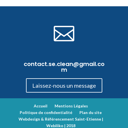

contact.se.clean@gmail.co
m
Laissez-nous un message
Accueil
Mentions Légales
Politique de confidentialité
Plan du site
Webdesign & Référencement Saint-Etienne |
Webiliko | 2018