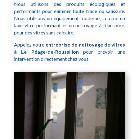
Nous utilisons des produits écologiques et
performants pour éliminer toute trace ou salissure.
Nous utilisons un équipement moderne, comme un
lave-vitre performant et un nettoyage à l’eau pure,
pour des vitres sans calcaire.
Appelez notre
entreprise de nettoyage de vitres
à Le Péage-de-Roussillon
pour prévoir une
intervention directement chez vous.