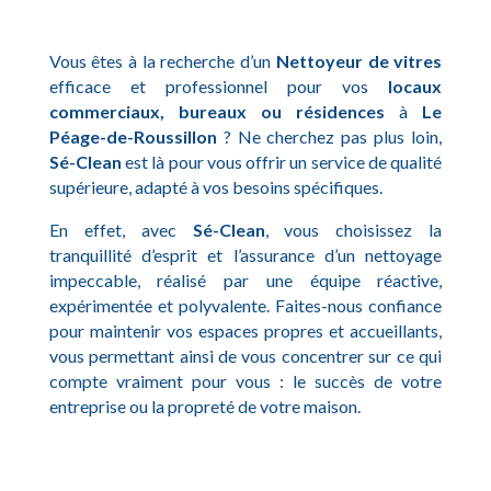
Vous êtes à la recherche d’un
Nettoyeur de vitres
efficace et professionnel pour vos
locaux
commerciaux, bureaux ou résidences
à
Le
Péage-de-Roussillon
? Ne cherchez pas plus loin,
Sé-Clean
est là pour vous offrir un service de qualité
supérieure, adapté à vos besoins spécifiques.
En effet, avec
Sé-Clean
, vous choisissez la
tranquillité d’esprit et l’assurance d’un nettoyage
impeccable, réalisé par une équipe réactive,
expérimentée et polyvalente. Faites-nous confiance
pour maintenir vos espaces propres et accueillants,
vous permettant ainsi de vous concentrer sur ce qui
compte vraiment pour vous : le succès de votre
entreprise ou la propreté de votre maison.