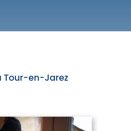
La Tour-en-Jarez