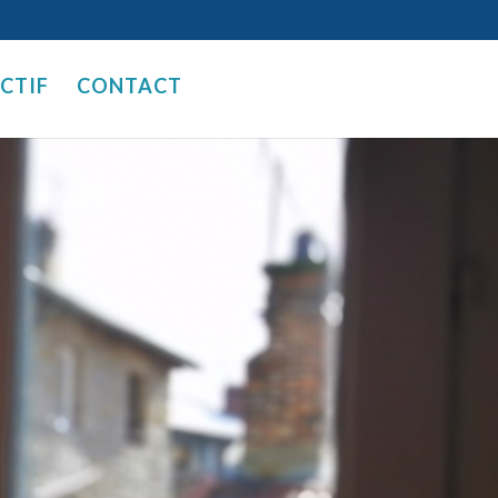
ECTIF
CONTACT