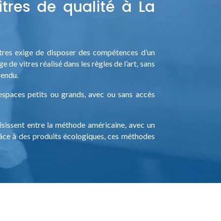
tres de qualité à La
vitres exige de disposer des compétences d’un
 de vitres réalisé dans les règles de l’art, sans
rendu.
espaces petits ou grands, avec ou sans accès
sissent entre la méthode américaine, avec un
Grâce à des produits écologiques, ces méthodes