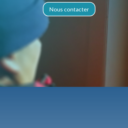
Nous contacter