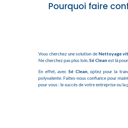
Pourquoi faire con
Vous cherchez une solution de
Nettoyage vi
Ne cherchez pas plus loin,
Sé Clean
est là pour
En effet, avec
Sé Clean
, optez pour la tran
polyvalente. Faites-nous confiance pour main
pour vous : le succès de votre entreprise ou la