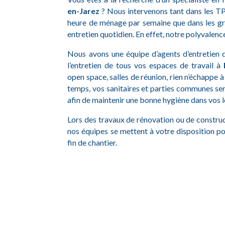
en-Jarez
? Nous intervenons tant dans les T
heure de ménage par semaine que dans les gr
entretien quotidien. En effet, notre polyvalence
Nous avons une équipe d’agents d’entretien qu
l’entretien de tous vos espaces de travail à
open space, salles de réunion, rien n’échappe 
temps, vos sanitaires et parties communes ser
afin de maintenir une bonne hygiène dans vos 
Lors des travaux de rénovation ou de construct
nos équipes se mettent à votre disposition po
fin de chantier.