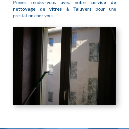
Prenez rendez-vous avec notre
service de
nettoyage de vitres à Taluyers
pour une
prestation chez vous.