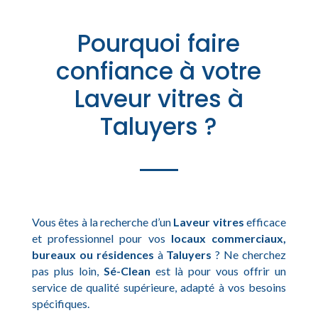
Pourquoi faire
confiance à votre
Laveur vitres à
Taluyers ?
Vous êtes à la recherche d’un
Laveur vitres
efficace
et professionnel pour vos
locaux commerciaux,
bureaux ou résidences
à
Taluyers
? Ne cherchez
pas plus loin,
Sé-Clean
est là pour vous offrir un
service de qualité supérieure, adapté à vos besoins
spécifiques.