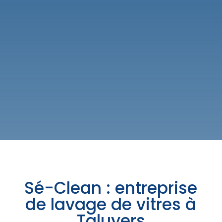
Sé-Clean : entreprise
de lavage de vitres à
Taluyers