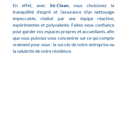
En effet, avec
Sé-Clean
, vous choisissez la
tranquillité d’esprit et l’assurance d’un nettoyage
impeccable, réalisé par une équipe réactive,
expérimentée et polyvalente. Faites-nous confiance
pour garder vos espaces propres et accueillants, afin
que vous puissiez vous concentrer sur ce qui compte
vraiment pour vous : le succès de votre entreprise ou
la salubrité de votre résidence.