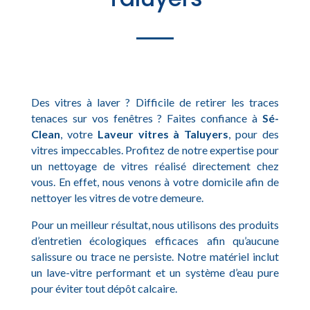
Des vitres à laver ? Difficile de retirer les traces
tenaces sur vos fenêtres ? Faites confiance à
Sé-
Clean
, votre
Laveur vitres à Taluyers
, pour des
vitres impeccables. Profitez de notre expertise pour
un nettoyage de vitres réalisé directement chez
vous. En effet, nous venons à votre domicile afin de
nettoyer les vitres de votre demeure.
Pour un meilleur résultat, nous utilisons des produits
d’entretien écologiques efficaces afin qu’aucune
salissure ou trace ne persiste. Notre matériel inclut
un lave-vitre performant et un système d’eau pure
pour éviter tout dépôt calcaire.