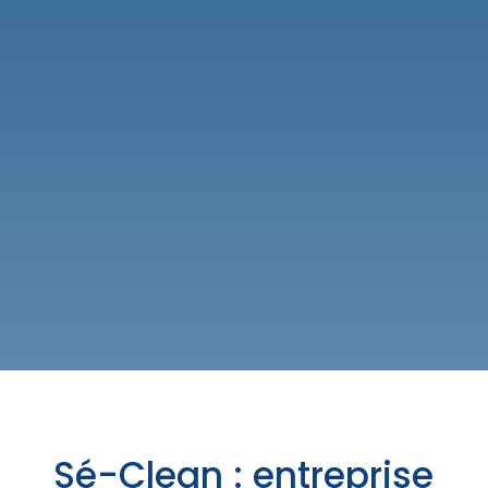
Sé-Clean : entreprise