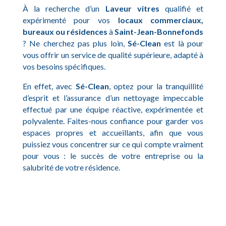
À la recherche d’un
Laveur vitres
qualifié et
expérimenté pour vos
locaux commerciaux,
bureaux ou résidences
à
Saint-Jean-Bonnefonds
? Ne cherchez pas plus loin,
Sé-Clean
est là pour
vous offrir un service de qualité supérieure, adapté à
vos besoins spécifiques.
En effet, avec
Sé-Clean
, optez pour la tranquillité
d’esprit et l’assurance d’un nettoyage impeccable
effectué par une équipe réactive, expérimentée et
polyvalente. Faites-nous confiance pour garder vos
espaces propres et accueillants, afin que vous
puissiez vous concentrer sur ce qui compte vraiment
pour vous : le succès de votre entreprise ou la
salubrité de votre résidence.