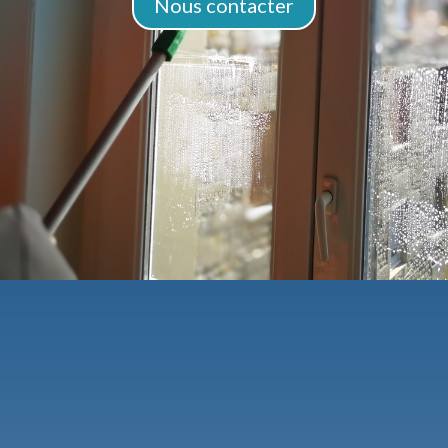
Nous contacter