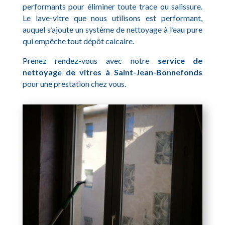
performants pour éliminer toute trace ou salissure.
Le lave-vitre que nous utilisons est performant,
auquel s’ajoute un système de nettoyage à l’eau pure
qui empêche tout dépôt calcaire.
Prenez rendez-vous avec notre
service de
nettoyage de vitres à Saint-Jean-Bonnefonds
pour une prestation chez vous.