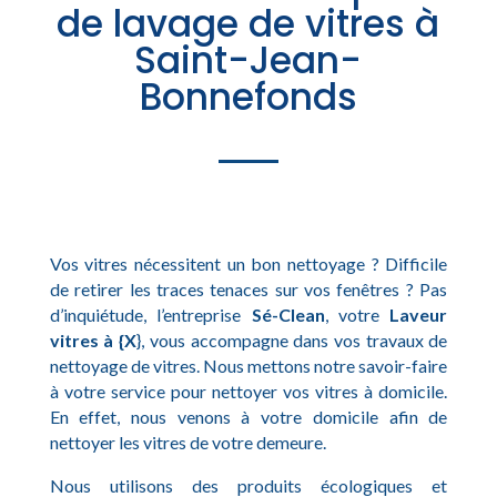
de lavage de vitres à
Saint-Jean-
Bonnefonds
Vos vitres nécessitent un bon nettoyage ? Difficile
de retirer les traces tenaces sur vos fenêtres ? Pas
d’inquiétude, l’entreprise
Sé-Clean
, votre
Laveur
vitres à {X
}, vous accompagne dans vos travaux de
nettoyage de vitres. Nous mettons notre savoir-faire
à votre service pour nettoyer vos vitres à domicile.
En effet, nous venons à votre domicile afin de
nettoyer les vitres de votre demeure.
Nous utilisons des produits écologiques et