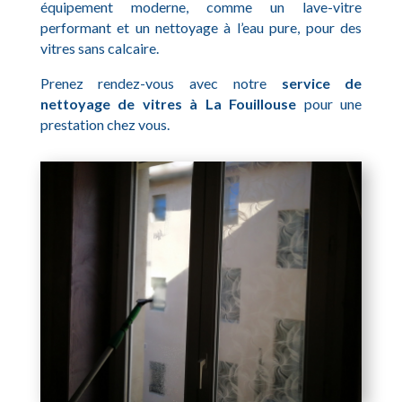
équipement moderne, comme un lave-vitre
performant et un nettoyage à l’eau pure, pour des
vitres sans calcaire.
Prenez rendez-vous avec notre
service de
nettoyage de vitres à La Fouillouse
pour une
prestation chez vous.