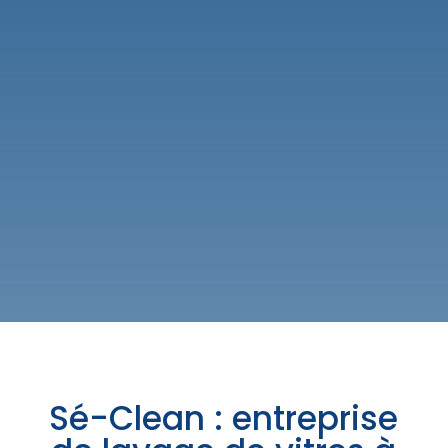
Sé-Clean : entreprise