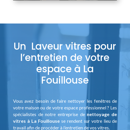
Un Laveur vitres pour
l’entretien de votre
espace à La
Fouillouse
Vous avez besoin de faire nettoyer les fenêtres de
votre maison ou de votre espace professionnel ? Les
spécialistes de notre entreprise de
nettoyage de
vitres à La Fouillouse
se rendent sur votre lieu de
travail afin de procéder à l’entretien de vos vitres.