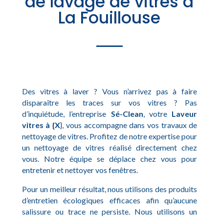
de lavage de vitres à
La Fouillouse
Des vitres à laver ? Vous n’arrivez pas à faire
disparaître les traces sur vos vitres ? Pas
d’inquiétude, l’entreprise
Sé-Clean
, votre
Laveur
vitres à {X
}, vous accompagne dans vos travaux de
nettoyage de vitres. Profitez de notre expertise pour
un nettoyage de vitres réalisé directement chez
vous. Notre équipe se déplace chez vous pour
entretenir et nettoyer vos fenêtres.
Pour un meilleur résultat, nous utilisons des produits
d’entretien écologiques efficaces afin qu’aucune
salissure ou trace ne persiste. Nous utilisons un