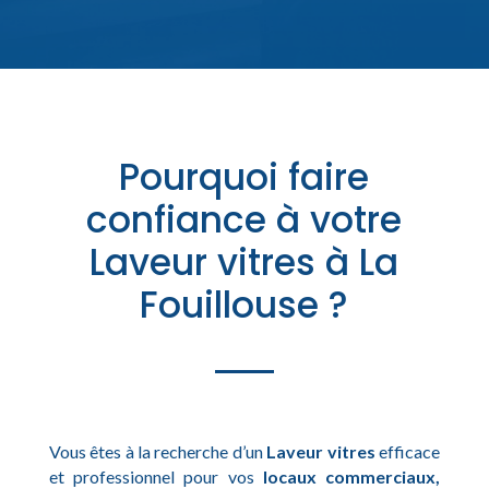
Pourquoi faire
confiance à votre
Laveur vitres à La
Fouillouse ?
Vous êtes à la recherche d’un
Laveur vitres
efficace
et professionnel pour vos
locaux commerciaux,