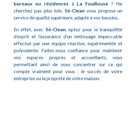
bureaux ou résidences
à
La Fouillouse
? Ne
cherchez pas plus loin,
Sé-Clean
vous propose un
service de qualité supérieure, adapté à vos besoins.
En effet, avec
Sé-Clean
, optez pour la tranquillité
d’esprit et l’assurance d’un nettoyage impeccable
effectué par une équipe réactive, expérimentée et
polyvalente. Faites-nous confiance pour maintenir
vos espaces propres et accueillants, vous
permettant ainsi de vous concentrer sur ce qui
compte vraiment pour vous : le succès de votre
entreprise ou la propreté de votre maison.