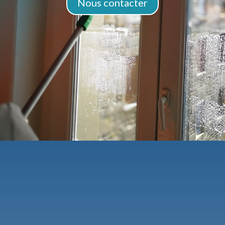
Nous contacter