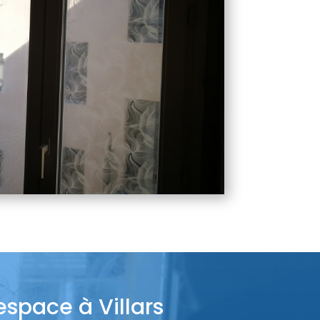
espace à Villars