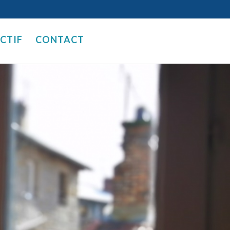
ECTIF
CONTACT