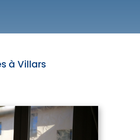
s à Villars