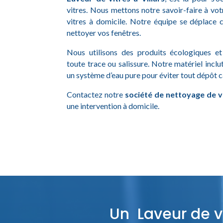
vitres. Nous mettons notre savoir-faire à vot
vitres à domicile. Notre équipe se déplace 
nettoyer vos fenêtres.
Nous utilisons des produits écologiques e
toute trace ou salissure. Notre matériel inclu
un système d’eau pure pour éviter tout dépôt c
Contactez notre
société de nettoyage de vi
une intervention à domicile.
Un Laveur de vi