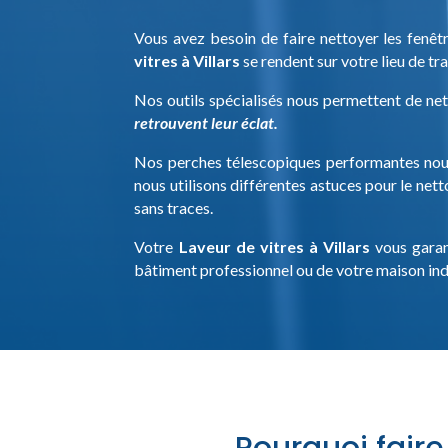
Vous avez besoin de faire nettoyer les fenêt
vitres à Villars
se rendent sur votre lieu de tra
Nos outils spécialisés nous permettent de net
retrouvent leur éclat.
Nos perches télescopiques performantes nous 
nous utilisons différentes astuces pour le nett
sans traces.
Votre
Laveur de vitres à Villars
vous garan
bâtiment professionnel ou de votre maison ind