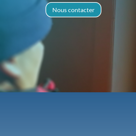
Nous contacter