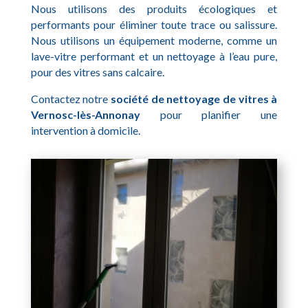
Nous utilisons des produits écologiques et
performants pour éliminer toute trace ou salissure.
Nous utilisons un équipement moderne, comme un
lave-vitre performant et un nettoyage à l’eau pure,
pour des vitres sans calcaire.
Contactez notre
société de nettoyage de vitres à
Vernosc-lès-Annonay
pour planifier une
intervention à domicile.