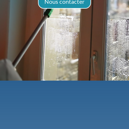
Nous contacter