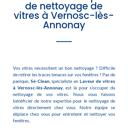
de nettoyage de
vitres à Vernosc-lès-
Annonay
Vos vitres nécessitent un bon nettoyage ? Difficile
de retirer les traces tenaces sur vos fenêtres ? Pas de
panique,
Sé-Clean
, spécialiste en
Laveur de vitres
à Vernosc-lès-Annonay
, est là pour s’occuper du
nettoyage de vos vitres. Nous vous faisons
bénéficier de notre expertise pour le nettoyage de
vitres directement chez vous. Notre équipe se
déplace chez vous pour entretenir et nettoyer vos
fenêtres.