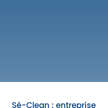
Sé-Clean : entreprise