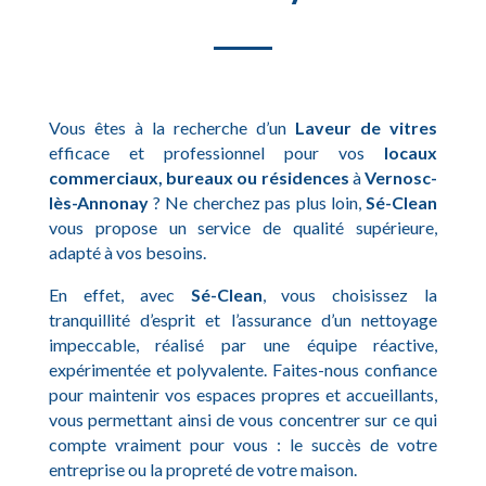
Vous êtes à la recherche d’un
Laveur de vitres
efficace et professionnel pour vos
locaux
commerciaux, bureaux ou résidences
à
Vernosc-
lès-Annonay
? Ne cherchez pas plus loin,
Sé-Clean
vous propose un service de qualité supérieure,
adapté à vos besoins.
En effet, avec
Sé-Clean
, vous choisissez la
tranquillité d’esprit et l’assurance d’un nettoyage
impeccable, réalisé par une équipe réactive,
expérimentée et polyvalente. Faites-nous confiance
pour maintenir vos espaces propres et accueillants,
vous permettant ainsi de vous concentrer sur ce qui
compte vraiment pour vous : le succès de votre
entreprise ou la propreté de votre maison.