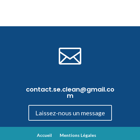

contact.se.clean@gmail.co
m
Laissez-nous un message
Accueil
Mentions Légales