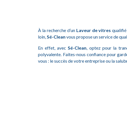
À la recherche d’un
Laveur de vitres
qualifi
loin,
Sé-Clean
vous propose un service de qual
En effet, avec
Sé-Clean
, optez pour la tran
polyvalente. Faites-nous confiance pour gard
vous : le succès de votre entreprise ou la salub