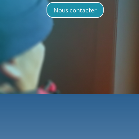
Nous contacter