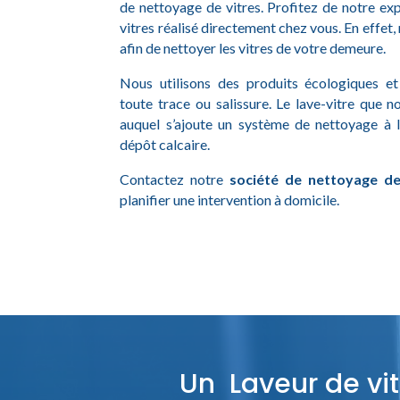
de nettoyage de vitres. Profitez de notre ex
vitres réalisé directement chez vous. En effet
afin de nettoyer les vitres de votre demeure.
Nous utilisons des produits écologiques e
toute trace ou salissure. Le lave-vitre que n
auquel s’ajoute un système de nettoyage à 
dépôt calcaire.
Contactez notre
société de nettoyage de
planifier une intervention à domicile.
Un Laveur de vit