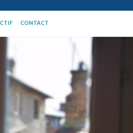
ECTIF
CONTACT