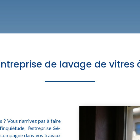
entreprise de lavage de vitres
 ? Vous n’arrivez pas à faire
’inquiétude, l’entreprise
Sé-
accompagne dans vos travaux