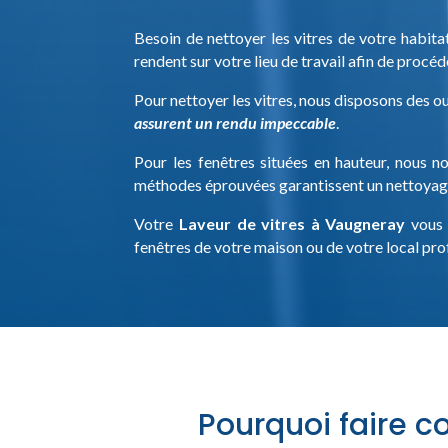
Besoin de nettoyer les vitres de votre habitat
rendent sur votre lieu de travail afin de procéde
Pour nettoyer les vitres, nous disposons des o
assurent un rendu impeccable
.
Pour les fenêtres situées en hauteur, nous n
méthodes éprouvées garantissent un nettoyage s
Votre
Laveur de vitres à Vaugneray
vous 
fenêtres de votre maison ou de votre local pro
Pourquoi faire c