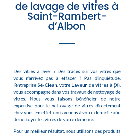
de lavage de vitres à
Saint-Rambert-
d’Albon
Des vitres à laver ? Des traces sur vos vitres que
vous n’arrivez pas à effacer ? Pas d’inquiétude,
l’entreprise
Sé-Clean
, votre
Laveur de vitres à {X
},
vous accompagne dans vos travaux de nettoyage de
vitres. Nous vous faisons bénéficier de notre
expertise pour le nettoyage de vitres directement
chez vous. En effet, nous venons à votre domicile afin
de nettoyer les vitres de votre demeure.
Pour un meilleur résultat, nous utilisons des produits