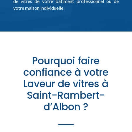
de vitres de votre bâtiment professionnel ou de
votre maison individuelle.
Pourquoi faire
confiance à votre
Laveur de vitres à
Saint-Rambert-
d’Albon ?