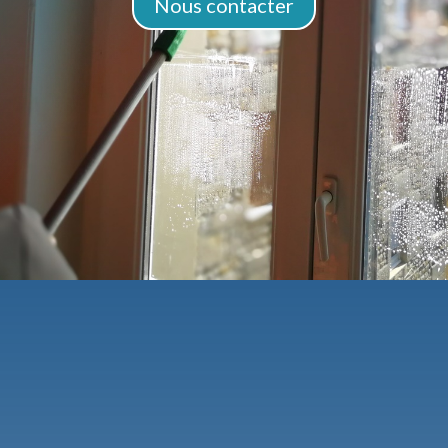
Nous contacter