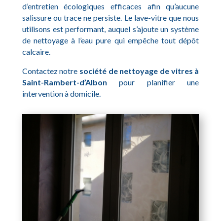
d’entretien écologiques efficaces afin qu’aucune
salissure ou trace ne persiste. Le lave-vitre que nous
utilisons est performant, auquel s’ajoute un système
de nettoyage à l’eau pure qui empêche tout dépôt
calcaire.
Contactez notre
société de nettoyage de vitres à
Saint-Rambert-d’Albon
pour planifier une
intervention à domicile.