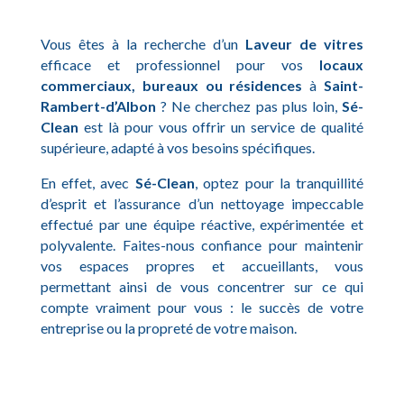
Vous êtes à la recherche d’un
Laveur de vitres
efficace et professionnel pour vos
locaux
commerciaux, bureaux ou résidences
à
Saint-
Rambert-d’Albon
? Ne cherchez pas plus loin,
Sé-
Clean
est là pour vous offrir un service de qualité
supérieure, adapté à vos besoins spécifiques.
En effet, avec
Sé-Clean
, optez pour la tranquillité
d’esprit et l’assurance d’un nettoyage impeccable
effectué par une équipe réactive, expérimentée et
polyvalente. Faites-nous confiance pour maintenir
vos espaces propres et accueillants, vous
permettant ainsi de vous concentrer sur ce qui
compte vraiment pour vous : le succès de votre
entreprise ou la propreté de votre maison.