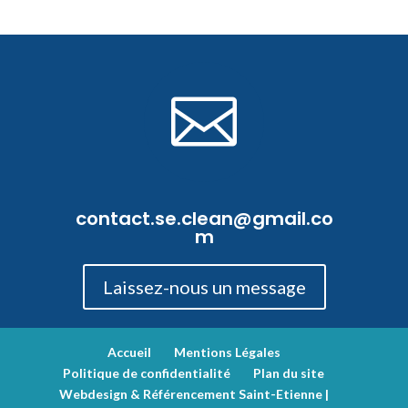

contact.se.clean@gmail.co
m
Laissez-nous un message
Accueil
Mentions Légales
Politique de confidentialité
Plan du site
Webdesign & Référencement Saint-Etienne |