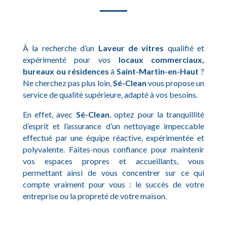
À la recherche d’un
Laveur de vitres
qualifié et
expérimenté pour vos
locaux commerciaux,
bureaux ou résidences
à
Saint-Martin-en-Haut
?
Ne cherchez pas plus loin,
Sé-Clean
vous propose un
service de qualité supérieure, adapté à vos besoins.
En effet, avec
Sé-Clean
, optez pour la tranquillité
d’esprit et l’assurance d’un nettoyage impeccable
effectué par une équipe réactive, expérimentée et
polyvalente. Faites-nous confiance pour maintenir
vos espaces propres et accueillants, vous
permettant ainsi de vous concentrer sur ce qui
compte vraiment pour vous : le succès de votre
entreprise ou la propreté de votre maison.