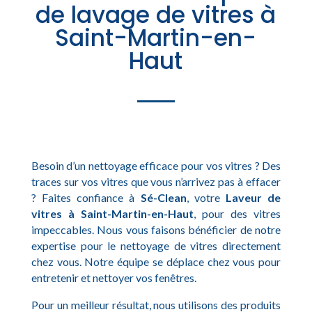
de lavage de vitres à
Saint-Martin-en-
Haut
Besoin d’un nettoyage efficace pour vos vitres ? Des
traces sur vos vitres que vous n’arrivez pas à effacer
? Faites confiance à
Sé-Clean
, votre
Laveur de
vitres à Saint-Martin-en-Haut
, pour des vitres
impeccables. Nous vous faisons bénéficier de notre
expertise pour le nettoyage de vitres directement
chez vous. Notre équipe se déplace chez vous pour
entretenir et nettoyer vos fenêtres.
Pour un meilleur résultat, nous utilisons des produits