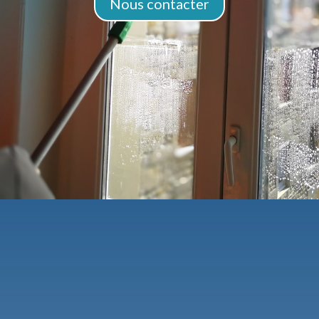
Nous contacter