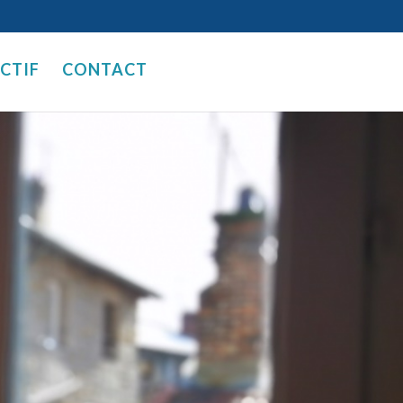
ECTIF
CONTACT