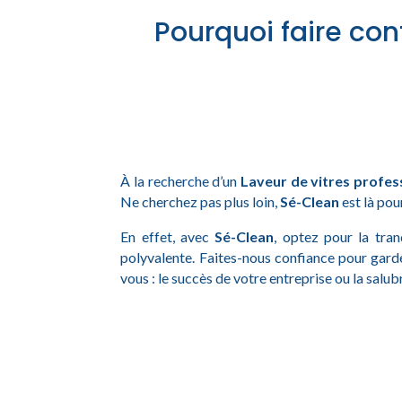
Pourquoi faire con
À la recherche d’un
Laveur de vitres profes
Ne cherchez pas plus loin,
Sé-Clean
est là pou
En effet, avec
Sé-Clean
, optez pour la tran
polyvalente. Faites-nous confiance pour gard
vous : le succès de votre entreprise ou la salub