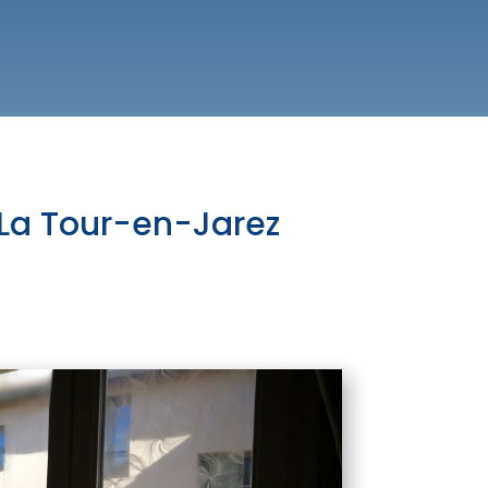
 La Tour-en-Jarez