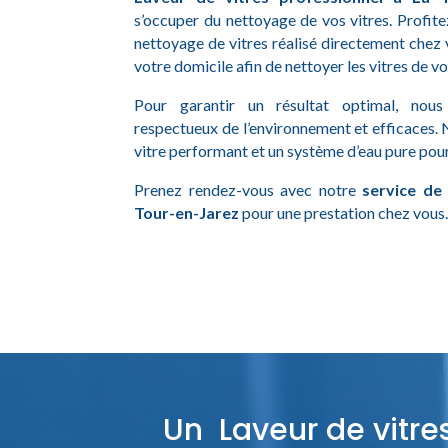
s’occuper du nettoyage de vos vitres. Profite
nettoyage de vitres réalisé directement chez 
votre domicile afin de nettoyer les vitres de v
Pour garantir un résultat optimal, nous 
respectueux de l’environnement et efficaces. N
vitre performant et un système d’eau pure pour
Prenez rendez-vous avec notre
service de
Tour-en-Jarez
pour une prestation chez vous
Un Laveur de vitres