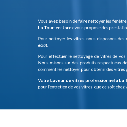
Vous avez besoin de faire nettoyer les fenêtr
La Tour-en-Jarez
vous propose des prestation
Pour nettoyer les vitres, nous disposons des 
éclat.
Pour effectuer le nettoyage de vitres de vos 
Nous misons sur des produits respectueux de l
comment les nettoyer pour obtenir des vitres p
Votre
Laveur de vitres professionnel à La
pour l’entretien de vos vitres, que ce soit chez