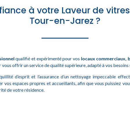
fiance à votre Laveur de vitres
Tour-en-Jarez ?
sionnel
qualifié et expérimenté pour vos
locaux commerciaux, b
r vous offrir un service de qualité supérieure, adapté à vos besoins
quillité d’esprit et l’assurance d’un nettoyage impeccable effe
er vos espaces propres et accueillants, afin que vous puissiez vo
rité de votre résidence.