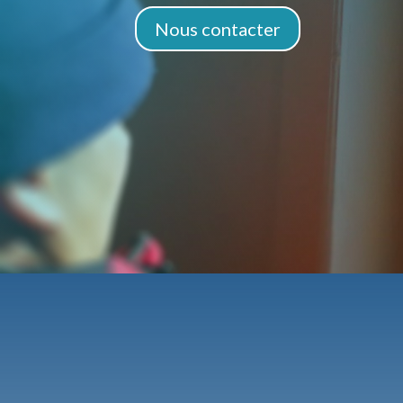
Nous contacter