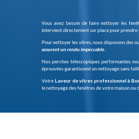
Vous avez besoin de faire nettoyer les fen
intervient directement sur place pour prendre 
Pour nettoyer les vitres, nous disposons des o
assurent un rendu impeccable
.
Nos perches télescopiques performantes nou
éprouvées garantissent un nettoyage sans faille
Votre
Laveur de vitres professionnel à B
le nettoyage des fenêtres de votre maison ou d