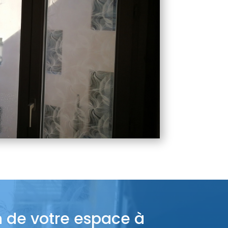
n de votre espace à