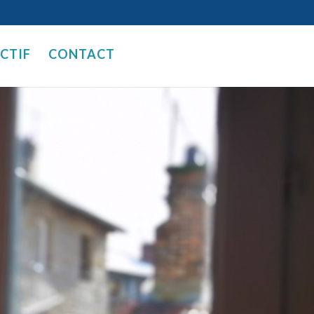
ECTIF
CONTACT