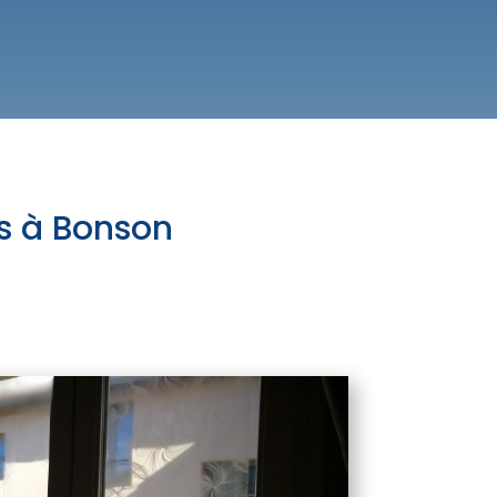
es à Bonson