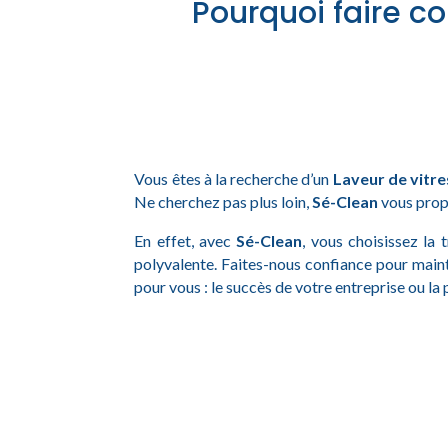
Pourquoi faire co
Vous êtes à la recherche d’un
Laveur de vitre
Ne cherchez pas plus loin,
Sé-Clean
vous propo
En effet, avec
Sé-Clean
, vous choisissez la 
polyvalente. Faites-nous confiance pour main
pour vous : le succès de votre entreprise ou la