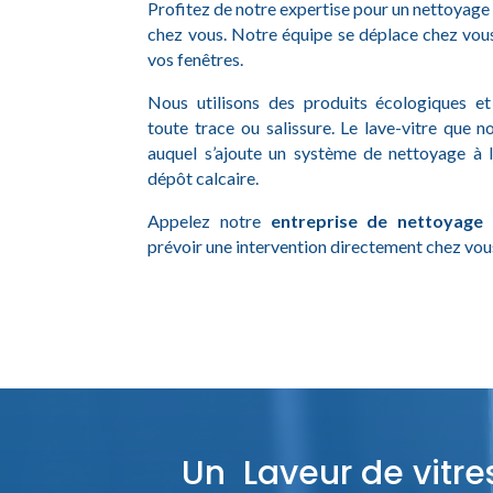
Profitez de notre expertise pour un nettoyage 
chez vous. Notre équipe se déplace chez vous
vos fenêtres.
Nous utilisons des produits écologiques e
toute trace ou salissure. Le lave-vitre que n
auquel s’ajoute un système de nettoyage à 
dépôt calcaire.
Appelez notre
entreprise de nettoyage
prévoir une intervention directement chez vou
Un Laveur de vitre