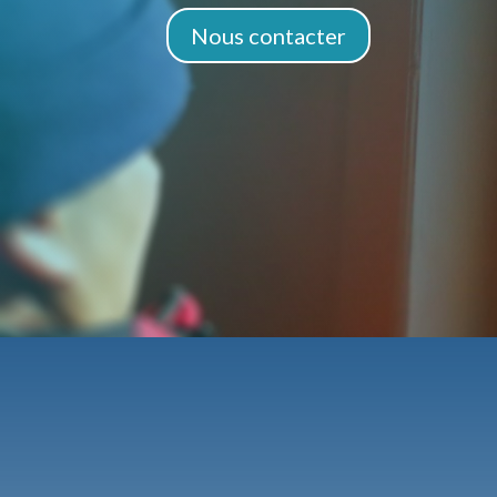
Nous contacter