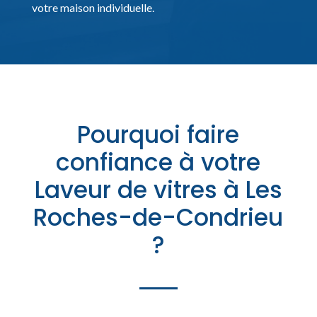
votre maison individuelle.
Pourquoi faire
confiance à votre
Laveur de vitres à Les
Roches-de-Condrieu
?