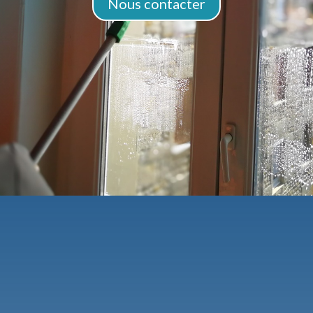
Nous contacter