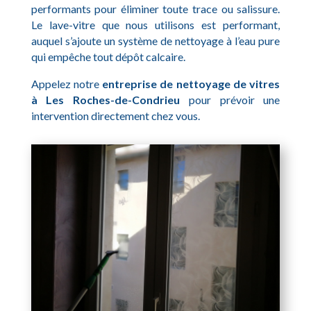
performants pour éliminer toute trace ou salissure.
Le lave-vitre que nous utilisons est performant,
auquel s’ajoute un système de nettoyage à l’eau pure
qui empêche tout dépôt calcaire.
Appelez notre
entreprise de nettoyage de vitres
à Les Roches-de-Condrieu
pour prévoir une
intervention directement chez vous.