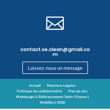

contact.se.clean@gmail.co
m
Laissez-nous un message
Accueil
Mentions Légales
Politique de confidentialité
Plan du site
Webdesign & Référencement Saint-Etienne |
Webiliko | 2018