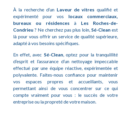
À la recherche d’un
Laveur de vitres
qualifié et
expérimenté pour vos
locaux commerciaux,
bureaux ou résidences
à
Les Roches-de-
Condrieu
? Ne cherchez pas plus loin,
Sé-Clean
est
là pour vous offrir un service de qualité supérieure,
adapté à vos besoins spécifiques.
En effet, avec
Sé-Clean
, optez pour la tranquillité
d’esprit et l’assurance d’un nettoyage impeccable
effectué par une équipe réactive, expérimentée et
polyvalente. Faites-nous confiance pour maintenir
vos espaces propres et accueillants, vous
permettant ainsi de vous concentrer sur ce qui
compte vraiment pour vous : le succès de votre
entreprise ou la propreté de votre maison.