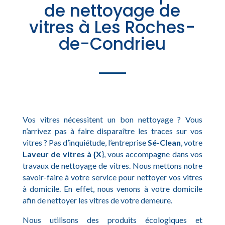
de nettoyage de
vitres à Les Roches-
de-Condrieu
Vos vitres nécessitent un bon nettoyage ? Vous
n’arrivez pas à faire disparaître les traces sur vos
vitres ? Pas d’inquiétude, l’entreprise
Sé-Clean
, votre
Laveur de vitres à {X
}, vous accompagne dans vos
travaux de nettoyage de vitres. Nous mettons notre
savoir-faire à votre service pour nettoyer vos vitres
à domicile. En effet, nous venons à votre domicile
afin de nettoyer les vitres de votre demeure.
Nous utilisons des produits écologiques et