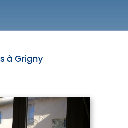
es à Grigny