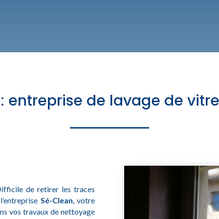
 entreprise de lavage de vitr
ficile de retirer les traces
l’entreprise
Sé-Clean
, votre
ns vos travaux de nettoyage