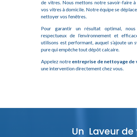
de vitres. Nous mettons notre savoir-faire à
vos vitres à domicile. Notre équipe se déplace
nettoyer vos fenêtres.
Pour garantir un résultat optimal, nous 
respectueux de l’environnement et efficac
utilisons est performant, auquel s’ajoute un 
pure qui empêche tout dépôt calcaire.
Appelez notre
entreprise de nettoyage de v
une intervention directement chez vous.
Un Laveur de v