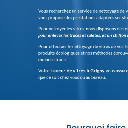
Vous recherchez un service de nettoyage de v
vous propose des prestations adaptées sur sit
Pour nettoyer les vitres, nous disposons des ou
pour enlever les traces et saletés, et un chiffo
Pour effectuer le nettoyage de vitres de vos f
produits écologiques et nos méthodes éprouvée
moindre trace.
Votre
Laveur de vitres à Grigny
vous assure 
que ce soit chez vous ou au bureau.