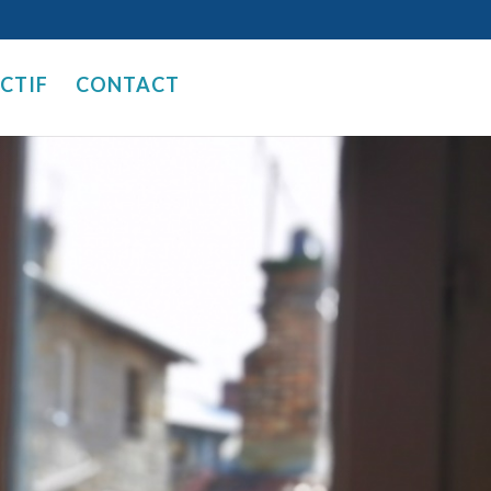
ECTIF
CONTACT