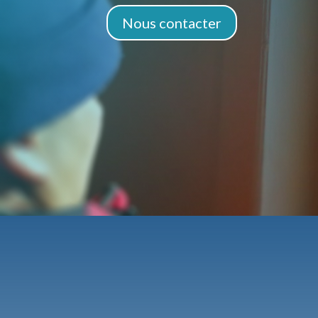
Nous contacter