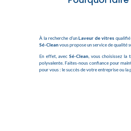
Pourquoi faire
À la recherche d’un
Laveur de vitres
qualifi
Sé-Clean
vous propose un service de qualité s
En effet, avec
Sé-Clean
, vous choisissez la 
polyvalente. Faites-nous confiance pour main
pour vous : le succès de votre entreprise ou la