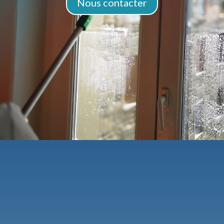
Nous contacter