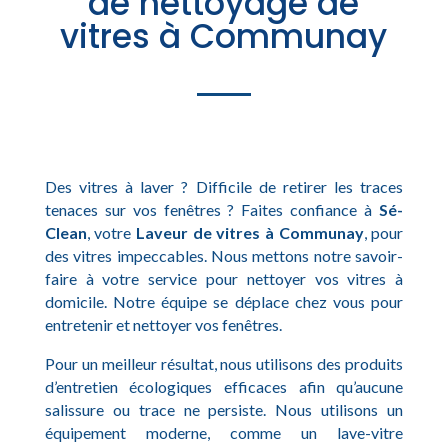
de nettoyage de
vitres à Communay
Des vitres à laver ? Difficile de retirer les traces
tenaces sur vos fenêtres ? Faites confiance à
Sé-
Clean
, votre
Laveur de vitres à Communay
, pour
des vitres impeccables. Nous mettons notre savoir-
faire à votre service pour nettoyer vos vitres à
domicile. Notre équipe se déplace chez vous pour
entretenir et nettoyer vos fenêtres.
Pour un meilleur résultat, nous utilisons des produits
d’entretien écologiques efficaces afin qu’aucune
salissure ou trace ne persiste. Nous utilisons un
équipement moderne, comme un lave-vitre