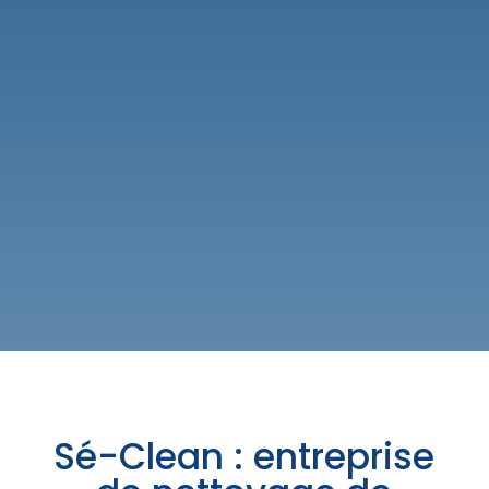
Sé-Clean : entreprise