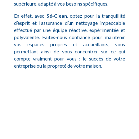
supérieure, adapté à vos besoins spécifiques.
En effet, avec
Sé-Clean
, optez pour la tranquillité
d’esprit et l’assurance d’un nettoyage impeccable
effectué par une équipe réactive, expérimentée et
polyvalente. Faites-nous confiance pour maintenir
vos espaces propres et accueillants, vous
permettant ainsi de vous concentrer sur ce qui
compte vraiment pour vous : le succès de votre
entreprise ou la propreté de votre maison.