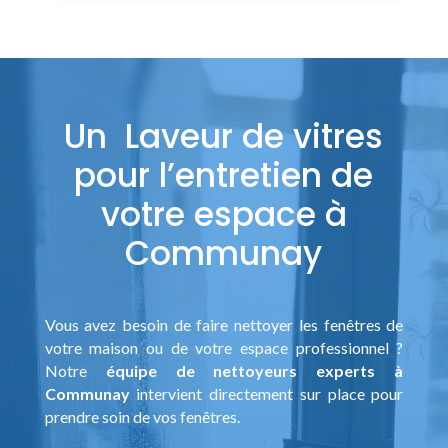
Un Laveur de vitres
pour l’entretien de
votre espace à
Communay
Vous avez besoin de faire nettoyer les fenêtres de
votre maison ou de votre espace professionnel ?
Notre
équipe de nettoyeurs experts à
Communay
intervient directement sur place pour
prendre soin de vos fenêtres.