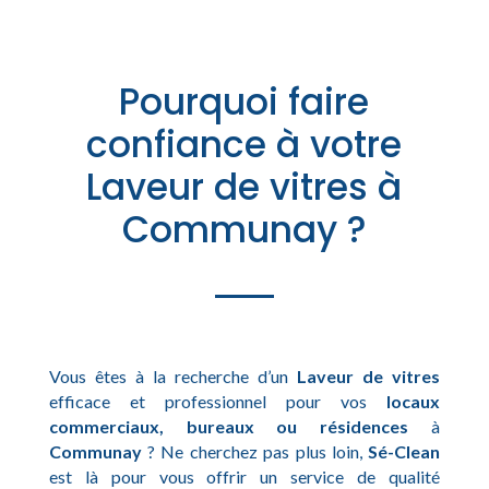
Pourquoi faire
confiance à votre
Laveur de vitres à
Communay ?
Vous êtes à la recherche d’un
Laveur de vitres
efficace et professionnel pour vos
locaux
commerciaux, bureaux ou résidences
à
Communay
? Ne cherchez pas plus loin,
Sé-Clean
est là pour vous offrir un service de qualité