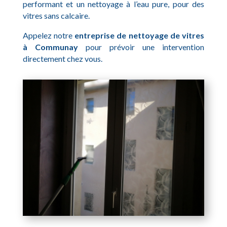
performant et un nettoyage à l’eau pure, pour des
vitres sans calcaire.
Appelez notre
entreprise de nettoyage de vitres
à Communay
pour prévoir une intervention
directement chez vous.