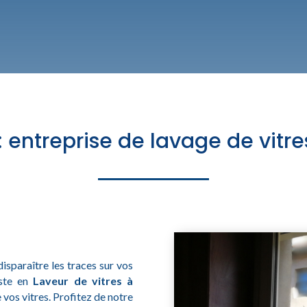
 entreprise de lavage de vitr
disparaître les traces sur vos
iste en
Laveur de vitres à
 vos vitres. Profitez de notre