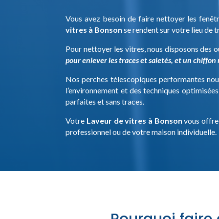
Vous avez besoin de faire nettoyer les fenêt
vitres à Bonson
se rendent sur votre lieu de tr
Pour nettoyer les vitres, nous disposons des ou
pour enlever les traces et saletés, et un chiffo
Nos perches télescopiques performantes nous
l’environnement et des techniques optimisées 
parfaites et sans traces.
Votre
Laveur de vitres à Bonson
vous offre
professionnel ou de votre maison individuelle.