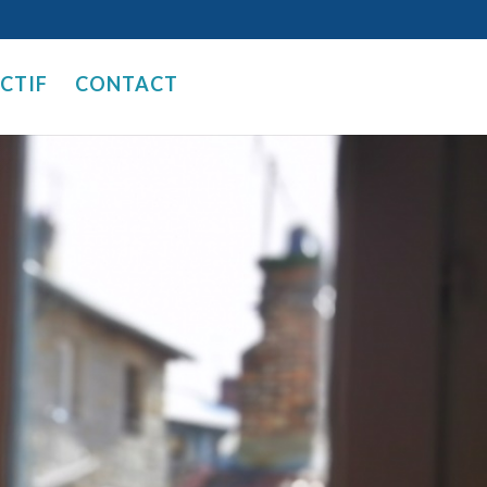
ECTIF
CONTACT