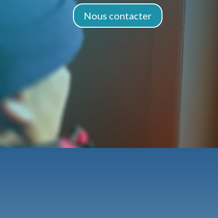
Nous contacter