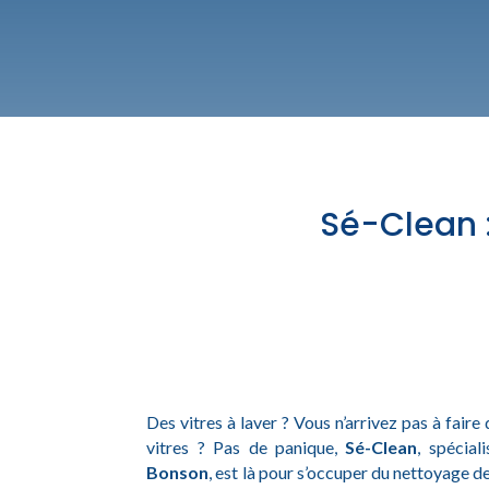
Sé-Clean :
Des vitres à laver ? Vous n’arrivez pas à faire 
vitres ? Pas de panique,
Sé-Clean
, spécial
Bonson
, est là pour s’occuper du nettoyage de