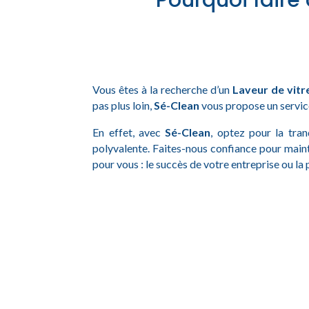
Pourquoi faire
Vous êtes à la recherche d’un
Laveur de vitr
pas plus loin,
Sé-Clean
vous propose un service
En effet, avec
Sé-Clean
, optez pour la tran
polyvalente. Faites-nous confiance pour main
pour vous : le succès de votre entreprise ou la