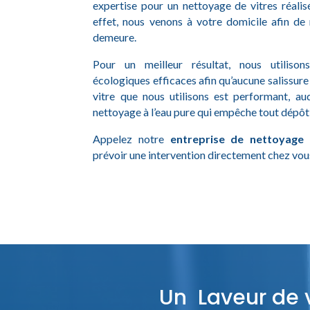
expertise pour un nettoyage de vitres réali
effet, nous venons à votre domicile afin de 
demeure.
Pour un meilleur résultat, nous utilison
écologiques efficaces afin qu’aucune salissure 
vitre que nous utilisons est performant, au
nettoyage à l’eau pure qui empêche tout dépôt 
Appelez notre
entreprise de nettoyage
prévoir une intervention directement chez vou
Un Laveur de v