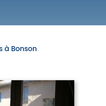
es à Bonson