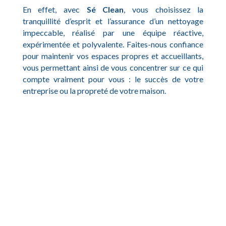
En effet, avec
Sé Clean
, vous choisissez la
tranquillité d’esprit et l’assurance d’un nettoyage
impeccable, réalisé par une équipe réactive,
expérimentée et polyvalente. Faites-nous confiance
pour maintenir vos espaces propres et accueillants,
vous permettant ainsi de vous concentrer sur ce qui
compte vraiment pour vous : le succès de votre
entreprise ou la propreté de votre maison.