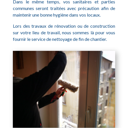
Dans le même temps, vos sanitaires et parties
communes seront traitées avec précaution afin de
maintenir une bonne hygiène dans vos locaux.
Lors des travaux de rénovation ou de construction
sur votre lieu de travail, nous sommes là pour vous
fournir le service de nettoyage de fin de chantier.