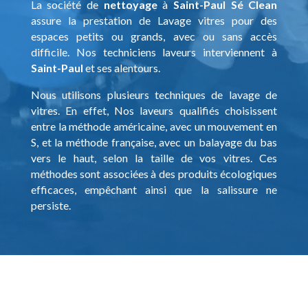
La société de
nettoyage
à
Saint-Paul
Sé Clean
assure la prestation de Lavage vitres pour des
espaces petits ou grands, avec ou sans accès
difficile. Nos techniciens laveurs interviennent à
Saint-Paul
et ses alentours.
Nous utilisons plusieurs techniques de lavage de
vitres. En effet, Nos laveurs qualifiés choisissent
entre la méthode américaine, avec un mouvement en
S, et la méthode française, avec un balayage du bas
vers le haut, selon la taille de vos vitres. Ces
méthodes sont associées à des produits écologiques
efficaces, empêchant ainsi que la salissure ne
persiste.