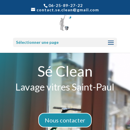
06-25-89-27-22
contact.se.clean@gmail.com
Sélectionner une page
Sé Clean
Lavage vitres Saint-Paul
Nous contacter