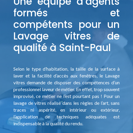
Une équipe d’agents
formés et
compétents pour un
Lavage vitres de
qualité à Saint-Paul
Selon le type d’habitation, la taille de la surface à
laver et la facilité d’accès aux fenêtres, le Lavage
vitres demande de disposer des compétences d’un
professionnel laveur de métier. En effet, trop souvent
improvisé, ce métier ne l’est pourtant pas ! Pour un
lavage de vitres réalisé dans les règles de l’art, sans
traces ni aspérité, en intérieur ou extérieur,
l’application de techniques adéquates est
indispensable à la qualité du rendu.