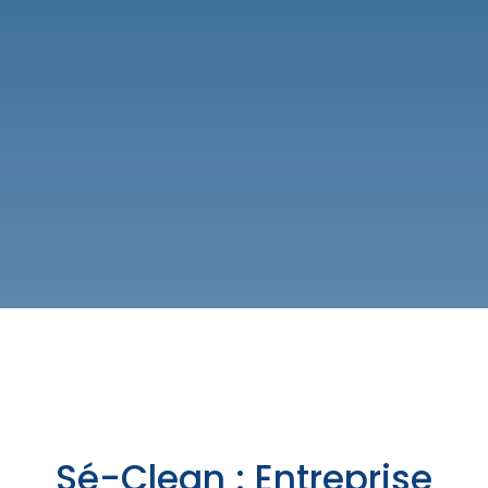
Sé-Clean : Entreprise