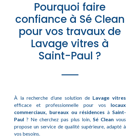
Pourquoi faire
confiance à Sé Clean
pour vos travaux de
Lavage vitres à
Saint-Paul ?
À la recherche d’une solution de
Lavage vitres
efficace et professionnelle pour vos
locaux
commerciaux, bureaux ou résidences
à
Saint-
Paul
? Ne cherchez pas plus loin,
Sé Clean
vous
propose un service de qualité supérieure, adapté à
vos besoins.