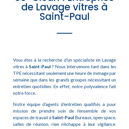
de Lavage vitres à
Saint-Paul
Vous êtes à la recherche d’un spécialiste en Lavage
vitres à
Saint-Paul
? Nous intervenons tant dans les
TPE nécessitant seulement une heure de ménage par
semaine que dans les grands groupes nécessitant un
entretien quotidien. En effet, notre polyvalence fait
notre force.
Notre équipe d’agents d’entretien qualifiés a pour
mission de prendre soin de l’ensemble de vos
espaces de travail à
Saint-Paul
Bureaux, open space,
salles de réunion, rien n’échappe à leur vigilance.