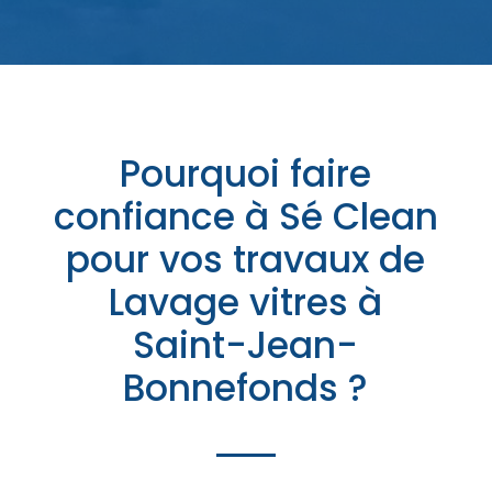
Pourquoi faire
confiance à Sé Clean
pour vos travaux de
Lavage vitres à
Saint-Jean-
Bonnefonds ?