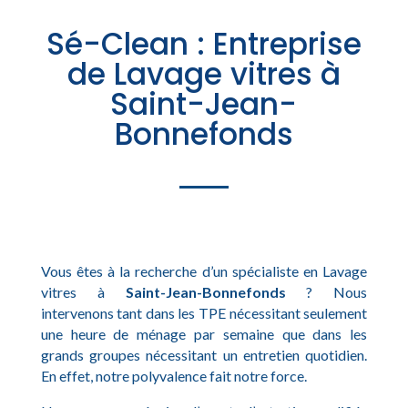
Sé-Clean : Entreprise
de Lavage vitres à
Saint-Jean-
Bonnefonds
Vous êtes à la recherche d’un spécialiste en Lavage
vitres à
Saint-Jean-Bonnefonds
? Nous
intervenons tant dans les TPE nécessitant seulement
une heure de ménage par semaine que dans les
grands groupes nécessitant un entretien quotidien.
En effet, notre polyvalence fait notre force.