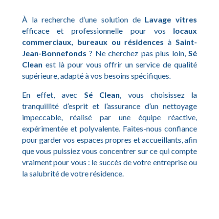
À la recherche d’une solution de
Lavage vitres
efficace et professionnelle pour vos
locaux
commerciaux, bureaux ou résidences
à
Saint-
Jean-Bonnefonds
? Ne cherchez pas plus loin,
Sé
Clean
est là pour vous offrir un service de qualité
supérieure, adapté à vos besoins spécifiques.
En effet, avec
Sé Clean
, vous choisissez la
tranquillité d’esprit et l’assurance d’un nettoyage
impeccable, réalisé par une équipe réactive,
expérimentée et polyvalente. Faites-nous confiance
pour garder vos espaces propres et accueillants, afin
que vous puissiez vous concentrer sur ce qui compte
vraiment pour vous : le succès de votre entreprise ou
la salubrité de votre résidence.