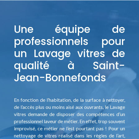
Une équipe de
professionnels pour
un Lavage vitres de
qualité à Saint-
Jean-Bonnefonds
En fonction de l’habitation, de la surface à nettoyer,
de l’accès plus ou moins aisé aux ouvrants, le Lavage
vitres demande de disposer des compétences d’un
professionnel laveur de métier. En effet, trop souvent
improvisé, ce métier ne l’est pourtant pas ! Pour un
nettoyage de vitres réalisé dans les règles de l’art,