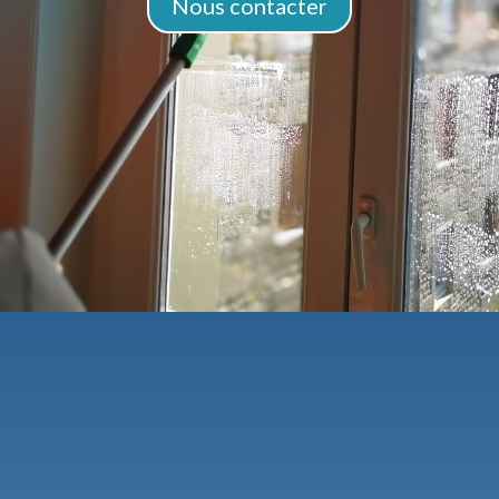
Nous contacter