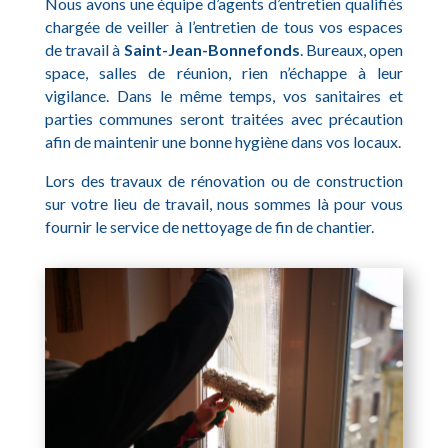
Nous avons une équipe d’agents d’entretien qualifiés
chargée de veiller à l’entretien de tous vos espaces
de travail à
Saint-Jean-Bonnefonds
. Bureaux, open
space, salles de réunion, rien n’échappe à leur
vigilance. Dans le même temps, vos sanitaires et
parties communes seront traitées avec précaution
afin de maintenir une bonne hygiène dans vos locaux.
Lors des travaux de rénovation ou de construction
sur votre lieu de travail, nous sommes là pour vous
fournir le service de nettoyage de fin de chantier.