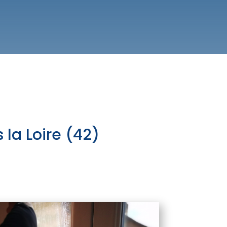
 la Loire (42)