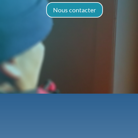
Nous contacter