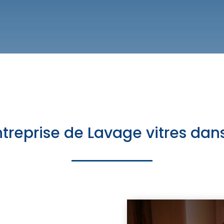
treprise de Lavage vitres dans