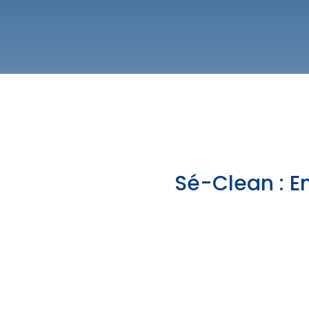
Sé-Clean : En