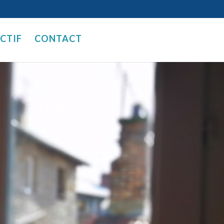
ECTIF
CONTACT