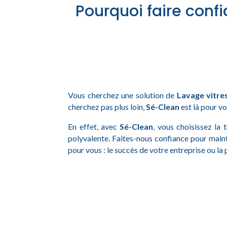
Pourquoi faire conf
Vous cherchez une solution de
Lavage vitre
cherchez pas plus loin,
Sé-Clean
est là pour vo
En effet, avec
Sé-Clean
, vous choisissez la 
polyvalente. Faites-nous confiance pour main
pour vous : le succès de votre entreprise ou la