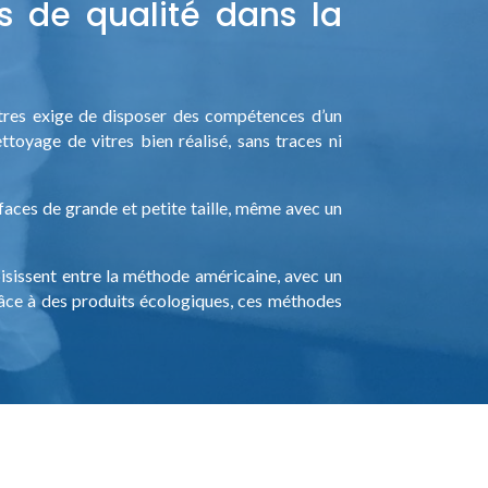
s de qualité dans la
vitres exige de disposer des compétences d’un
ttoyage de vitres bien réalisé, sans traces ni
faces de grande et petite taille, même avec un
oisissent entre la méthode américaine, avec un
Grâce à des produits écologiques, ces méthodes