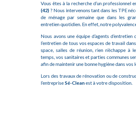
Vous êtes à la recherche d’un professionnel 
(42)
? Nous intervenons tant dans les TPE néc
de ménage par semaine que dans les gran
entretien quotidien. En effet, notre polyvalence
Nous avons une équipe d’agents d’entretien qu
l’entretien de tous vos espaces de travail dans
space, salles de réunion, rien n’échappe à 
temps, vos sanitaires et parties communes ser
afin de maintenir une bonne hygiène dans vos 
Lors des travaux de rénovation ou de construct
l’entreprise
Sé-Clean
est à votre disposition.